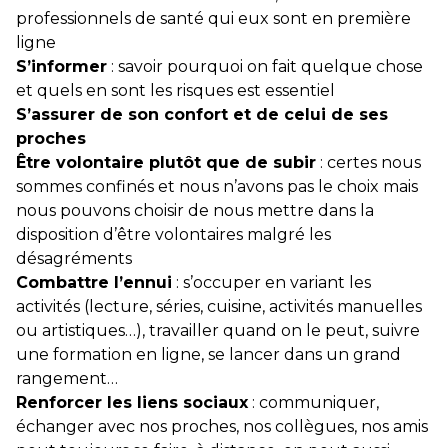
professionnels de santé qui eux sont en première
ligne
S’informer
: savoir pourquoi on fait quelque chose
et quels en sont les risques est essentiel
S’assurer de son confort et de celui de ses
proches
Être volontaire plutôt que de subir
: certes nous
sommes confinés et nous n’avons pas le choix mais
nous pouvons choisir de nous mettre dans la
disposition d’être volontaires malgré les
désagréments
Combattre l’ennui
: s’occuper en variant les
activités (lecture, séries, cuisine, activités manuelles
ou artistiques…), travailler quand on le peut, suivre
une formation en ligne, se lancer dans un grand
rangement…
Renforcer les liens sociaux
: communiquer,
échanger avec nos proches, nos collègues, nos amis