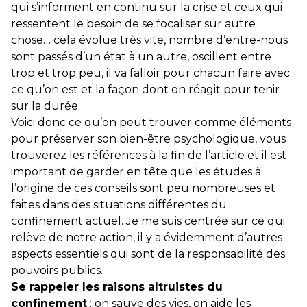
qui s’informent en continu sur la crise et ceux qui
ressentent le besoin de se focaliser sur autre
chose… cela évolue très vite, nombre d’entre-nous
sont passés d’un état à un autre, oscillent entre
trop et trop peu, il va falloir pour chacun faire avec
ce qu’on est et la façon dont on réagit pour tenir
sur la durée.
Voici donc ce qu’on peut trouver comme éléments
pour préserver son bien-être psychologique, vous
trouverez les références à la fin de l’article et il est
important de garder en tête que les études à
l’origine de ces conseils sont peu nombreuses et
faites dans des situations différentes du
confinement actuel. Je me suis centrée sur ce qui
relève de notre action, il y a évidemment d’autres
aspects essentiels qui sont de la responsabilité des
pouvoirs publics.
Se rappeler les raisons altruistes du
confinement
: on sauve des vies, on aide les