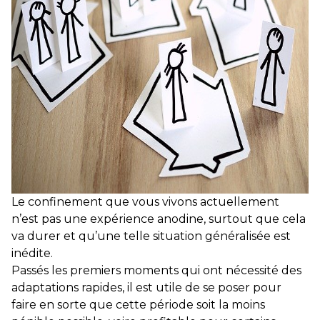
Le confinement que vous vivons actuellement
n’est pas une expérience anodine, surtout que cela
va durer et qu’une telle situation généralisée est
inédite.
Passés les premiers moments qui ont nécessité des
adaptations rapides, il est utile de se poser pour
faire en sorte que cette période soit la moins