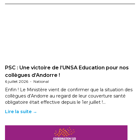
PSC : Une victoire de l’UNSA Education pour nos
collègues d’Andorre !
6 juillet 2026
-
National
Enfin ! Le Ministère vient de confirmer que la situation des
collègues d’Andorre au regard de leur couverture santé
obligatoire était effective depuis le 1er juillet !…
Lire la suite →