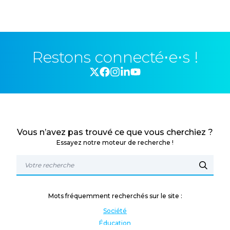
Restons connecté⋅e⋅s !
Vous n’avez pas trouvé ce que vous cherchiez ?
Essayez notre moteur de recherche !
Mots fréquemment recherchés sur le site :
Société
Éducation