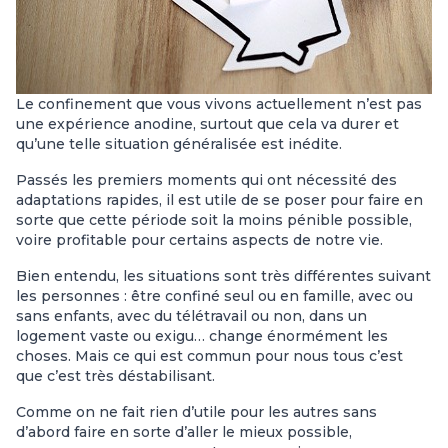
Le confinement que vous vivons actuellement n’est pas
une expérience anodine, surtout que cela va durer et
qu’une telle situation généralisée est inédite.
Passés les premiers moments qui ont nécessité des
adaptations rapides, il est utile de se poser pour faire en
sorte que cette période soit la moins pénible possible,
voire profitable pour certains aspects de notre vie.
Bien entendu, les situations sont très différentes suivant
les personnes : être confiné seul ou en famille, avec ou
sans enfants, avec du télétravail ou non, dans un
logement vaste ou exigu… change énormément les
choses. Mais ce qui est commun pour nous tous c’est
que c’est très déstabilisant.
Comme on ne fait rien d’utile pour les autres sans
d’abord faire en sorte d’aller le mieux possible,