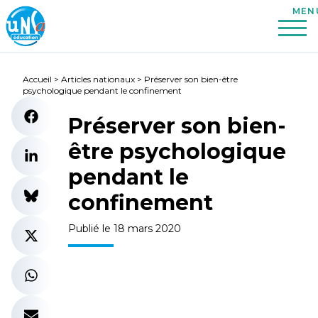
Accueil
>
Articles nationaux
>
Préserver son bien-être
psychologique pendant le confinement
Préserver son bien-
être psychologique
pendant le
confinement
Publié le 18 mars 2020