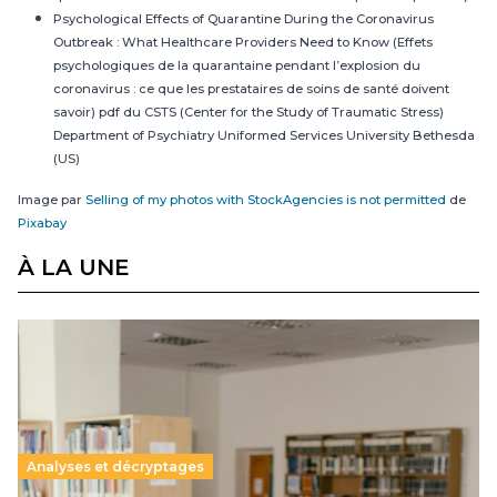
Psychological Effects of Quarantine During the Coronavirus
Outbreak : What Healthcare Providers Need to Know
(Effets
psychologiques de la quarantaine pendant l’explosion du
coronavirus : ce que les prestataires de soins de santé doivent
savoir) pdf du CSTS (Center for the Study of Traumatic Stress)
Department of Psychiatry Uniformed Services University Bethesda
(US)
Image par
Selling of my photos with StockAgencies is not permitted
de
Pixabay
À LA UNE
Analyses et décryptages