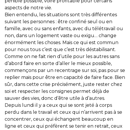
pénible possible, voire profitable pour certains
aspects de notre vie.
Bien entendu, les situations sont très différentes
suivant les personnes : être confiné seul ou en
famille, avec ou sans enfants, avec du télétravail ou
non, dans un logement vaste ou exigu… change
énormément les choses. Mais ce qui est commun
pour nous tous c’est que c’est très déstabilisant.
Comme on ne fait rien d’utile pour les autres sans
d’abord faire en sorte d’aller le mieux possible,
commençons par un recentrage sur soi, pas pour se
replier mais pour être en capacité de faire face. Bien
sûr, dans cette crise précisément, juste rester chez
soi et respecter les consignes permet déjà de
sauver des vies, donc d’être utile à d’autres.
Depuis lundi il y a ceux qui se sont jeté à corps
perdu dans le travail et ceux qui n’arrivent pas à se
concentrer, ceux qui échangent beaucoup en
ligne et ceux qui préfèrent se tenir en retrait, ceux