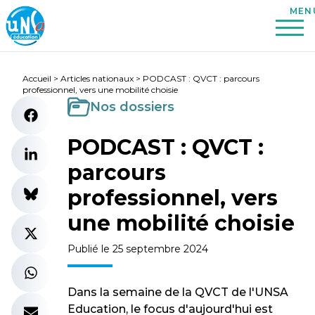
Accueil
>
Articles nationaux
>
PODCAST : QVCT : parcours
professionnel, vers une mobilité choisie
Nos dossiers
PODCAST : QVCT :
parcours
professionnel, vers
une mobilité choisie
Publié le 25 septembre 2024
Dans la semaine de la QVCT de l'UNSA
Education, le focus d'aujourd'hui est