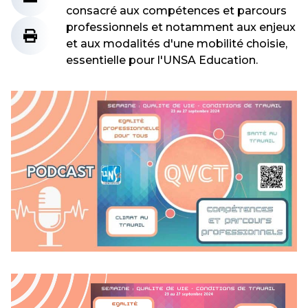
consacré aux compétences et parcours
professionnels et notamment aux enjeux
et aux modalités d'une mobilité choisie,
essentielle pour l'UNSA Education.