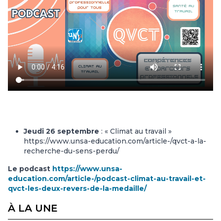
Jeudi 26 septembre
: « Climat au travail »
https://www.unsa-education.com/article-/qvct-a-la-
recherche-du-sens-perdu/
Le podcast
https://www.unsa-
education.com/article-/podcast-climat-au-travail-et-
qvct-les-deux-revers-de-la-medaille/
À LA UNE