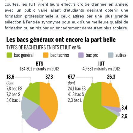
courtes, les IUT virent leurs effectifs croître d’année en année,
avec un public varié allant d’étudiants désirant obtenir une
formation professionnelle à ceux attirés par une plus grande
sélection à l’entrée synonyme pour eux d’une meilleure qualité de
formation ou attirés par un encadrement demeurant plus scolaire.