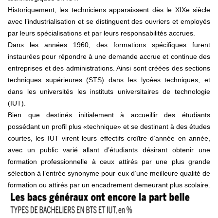
Historiquement, les techniciens apparaissent dès le XIXe siècle
avec l’industrialisation et se distinguent des ouvriers et employés
par leurs spécialisations et par leurs responsabilités accrues.
Dans les années 1960, des formations spécifiques furent
instaurées pour répondre à une demande accrue et continue des
entreprises et des administrations. Ainsi sont créées des sections
techniques supérieures (STS) dans les lycées techniques, et
dans les universités les instituts universitaires de technologie
(IUT).
Bien que destinés initialement à accueillir des étudiants
possédant un profil plus «technique» et se destinant à des études
courtes, les IUT virent leurs effectifs croître d’année en année,
avec un public varié allant d’étudiants désirant obtenir une
formation professionnelle à ceux attirés par une plus grande
sélection à l’entrée synonyme pour eux d’une meilleure qualité de
formation ou attirés par un encadrement demeurant plus scolaire.