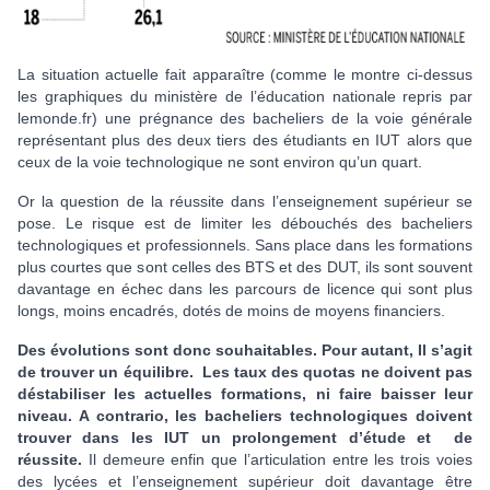
La situation actuelle fait apparaître (comme le montre ci-dessus
les graphiques du ministère de l’éducation nationale repris par
lemonde.fr) une prégnance des bacheliers de la voie générale
représentant plus des deux tiers des étudiants en IUT alors que
ceux de la voie technologique ne sont environ qu’un quart.
Or la question de la réussite dans l’enseignement supérieur se
pose. Le risque est de limiter les débouchés des bacheliers
technologiques et professionnels. Sans place dans les formations
plus courtes que sont celles des BTS et des DUT, ils sont souvent
davantage en échec dans les parcours de licence qui sont plus
longs, moins encadrés, dotés de moins de moyens financiers.
Des évolutions sont donc souhaitables. Pour autant, Il s’agit
de trouver un équilibre. Les taux des quotas ne doivent pas
déstabiliser les actuelles formations, ni faire baisser leur
niveau. A contrario, les bacheliers technologiques doivent
trouver dans les IUT un prolongement d’étude et de
réussite.
Il demeure enfin que l’articulation entre les trois voies
des lycées et l’enseignement supérieur doit davantage être