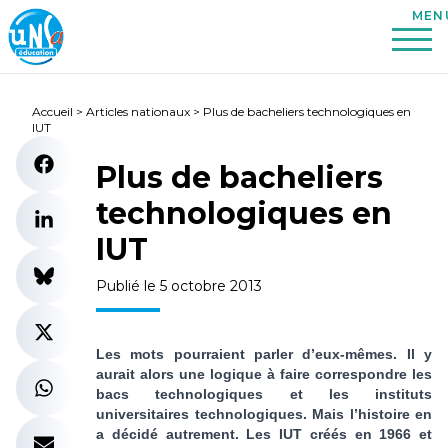
Accueil
>
Articles nationaux
>
Plus de bacheliers technologiques en
IUT
Plus de bacheliers
technologiques en
IUT
Publié le 5 octobre 2013
Les mots pourraient parler d’eux-mêmes. Il y
aurait alors une logique à faire correspondre les
bacs technologiques et les instituts
universitaires technologiques. Mais l’histoire en
a décidé autrement. Les IUT créés en 1966 et