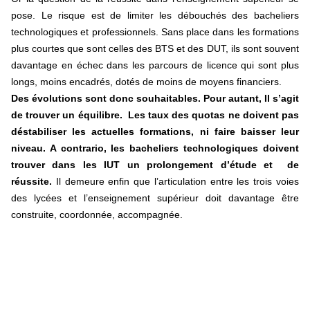
pose. Le risque est de limiter les débouchés des bacheliers
technologiques et professionnels. Sans place dans les formations
plus courtes que sont celles des BTS et des DUT, ils sont souvent
davantage en échec dans les parcours de licence qui sont plus
longs, moins encadrés, dotés de moins de moyens financiers.
Des évolutions sont donc souhaitables. Pour autant, Il s’agit
de trouver un équilibre. Les taux des quotas ne doivent pas
déstabiliser les actuelles formations, ni faire baisser leur
niveau. A contrario, les bacheliers technologiques doivent
trouver dans les IUT un prolongement d’étude et de
réussite.
Il demeure enfin que l’articulation entre les trois voies
des lycées et l’enseignement supérieur doit davantage être
construite, coordonnée, accompagnée.