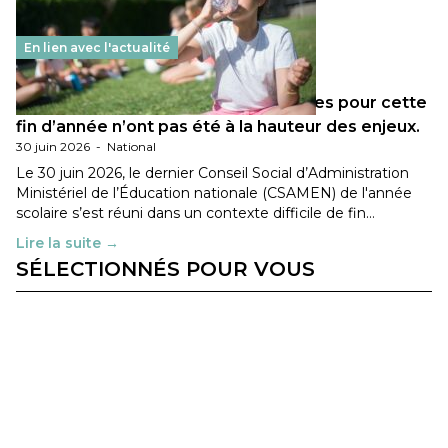
En lien avec l'actualité
Les décisions ministérielles attendues pour cette
fin d’année n’ont pas été à la hauteur des enjeux.
30 juin 2026
-
National
Le 30 juin 2026, le dernier Conseil Social d’Administration
Ministériel de l’Éducation nationale (CSAMEN) de l'année
scolaire s’est réuni dans un contexte difficile de fin…
Lire la suite →
SÉLECTIONNÉS POUR VOUS