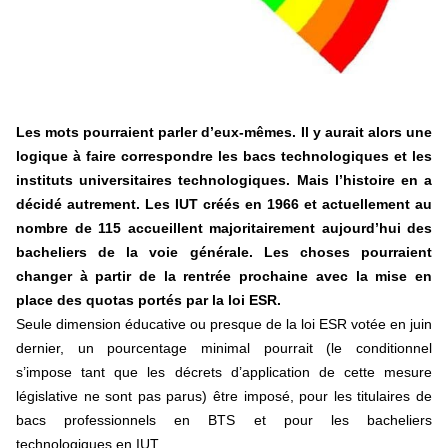
+ D’ACTUALITÉS NATIONALES
Les mots pourraient parler d’eux-mêmes. Il y aurait alors une
logique à faire correspondre les bacs technologiques et les
instituts universitaires technologiques. Mais l’histoire en a
décidé autrement. Les IUT créés en 1966 et actuellement au
nombre de 115 accueillent majoritairement aujourd’hui des
bacheliers de la voie générale. Les choses pourraient
changer à partir de la rentrée prochaine avec la mise en
place des quotas portés par la loi ESR.
Seule dimension éducative ou presque de la loi ESR votée en juin
dernier, un pourcentage minimal pourrait (le conditionnel
s’impose tant que les décrets d’application de cette mesure
législative ne sont pas parus) être imposé, pour les titulaires de
bacs professionnels en BTS et pour les bacheliers
technologiques en IUT.