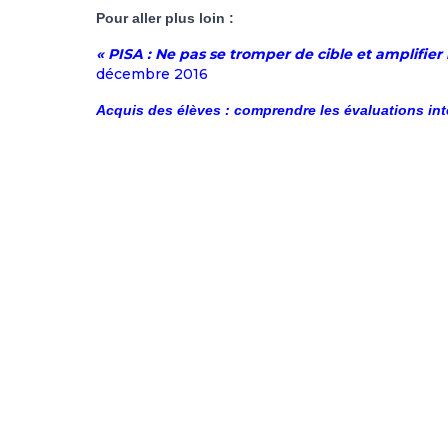
Pour aller plus loin :
«
PISA : Ne pas se tromper de cible et amplifier
décembre 2016
Acquis des élèves : comprendre les évaluations in