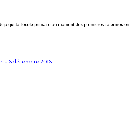
déjà quitté l’école primaire au moment des premières réformes en
n – 6 décembre 2016