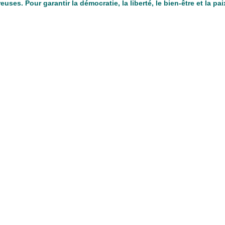
es. Pour garantir la démocratie, la liberté, le bien-être et la paix