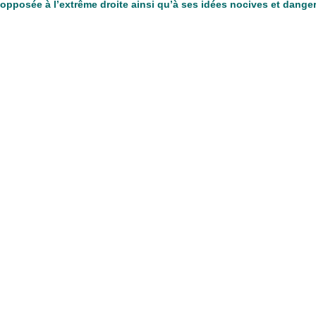
opposée à l’extrême droite ainsi qu’à ses idées nocives et dangereus