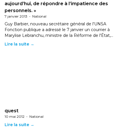
aujourd’hui, de répondre à l’impatience des
personnels. »
7 janvier 2013
-
National
Guy Barbier, nouveau secrétaire général de l'UNSA
Fonction publique a adressé le 7 janvier un courrier à
Marylise Lebranchu, ministre de la Réforme de l'État,…
Lire la suite →
quest
10 mai 2012
-
National
Lire la suite →