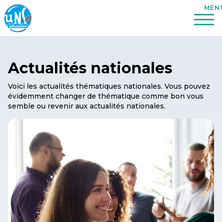
Actualités nationales
Voici les actualités thématiques nationales. Vous pouvez
évidemment changer de thématique comme bon vous
semble ou revenir aux actualités nationales.