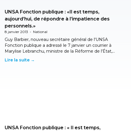
UNSA Fonction publique : «Il est temps,
aujourd’hui, de répondre à l’impatience des
personnels.»
8 janvier 2013
-
National
Guy Barbier, nouveau secrétaire général de l'UNSA
Fonction publique a adressé le 7 janvier un courrier à
Marylise Lebranchu, ministre de la Réforme de l'État,…
Lire la suite →
UNSA Fonction publique : « Il est temps,