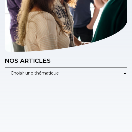
NOS ARTICLES