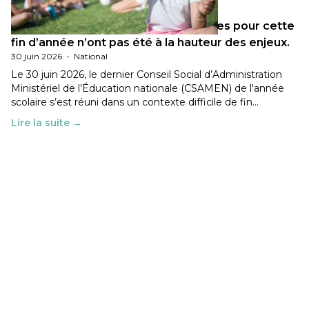
Les décisions ministérielles attendues pour cette
fin d’année n’ont pas été à la hauteur des enjeux.
30 juin 2026
-
National
Le 30 juin 2026, le dernier Conseil Social d’Administration
Ministériel de l’Éducation nationale (CSAMEN) de l'année
scolaire s’est réuni dans un contexte difficile de fin…
Lire la suite →