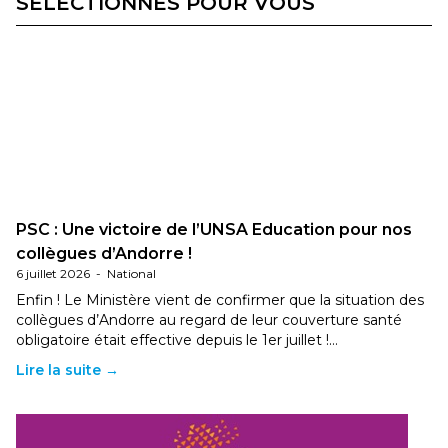
SÉLECTIONNÉS POUR VOUS
PSC : Une victoire de l’UNSA Education pour nos
collègues d’Andorre !
6 juillet 2026
-
National
Enfin ! Le Ministère vient de confirmer que la situation des
collègues d’Andorre au regard de leur couverture santé
obligatoire était effective depuis le 1er juillet !…
Lire la suite →