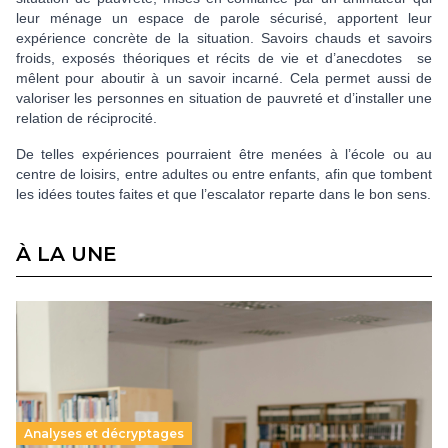
leur ménage un espace de parole sécurisé, apportent leur
expérience concrète de la situation. Savoirs chauds et savoirs
froids, exposés théoriques et récits de vie et d’anecdotes se
mêlent pour aboutir à un savoir incarné. Cela permet aussi de
valoriser les personnes en situation de pauvreté et d’installer une
relation de réciprocité.
De telles expériences pourraient être menées à l’école ou au
centre de loisirs, entre adultes ou entre enfants, afin que tombent
les idées toutes faites et que l’escalator reparte dans le bon sens.
À LA UNE
Analyses et décryptages