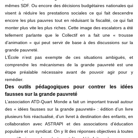
mêmes SDF. Ou encore des décisions budgétaires nationales qui
visent à réduire les prestations sociales ce qui fait descendre
encore les plus pauvres tout en réduisant la fiscalité, ce qui fait
monter plus vite les plus riches. Cette image des escalators a été
tellement parlante que le Collectif en a fait une « trousse
d’animation » qui peut servir de base à des discussions sur la
grande pauvreté.
L’École n’est pas exempte de ces situations ambiguës, et
comprendre les mécanismes de la grande pauvreté est une
étape préalable nécessaire avant de pouvoir agir pour y
remédier.
Des outils pédagogiques pour contrer les idées
fausses sur la grande pauvreté
L’association ATD-Quart Monde a fait un important travail autour
des « idées fausses sur la grande pauvreté» : édition d’un livre
plusieurs fois réactualisé, d’un livret à destination des enfants, en
collaboration avec ASTRAPI et des associations d’éducation
populaire et un syndicat. On y lit des réponses objectives à toutes