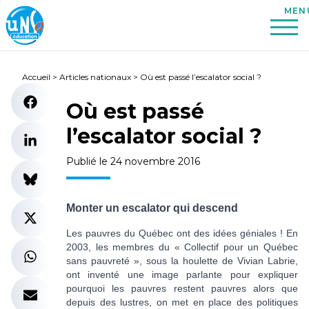
Accueil
>
Articles nationaux
>
Où est passé l’escalator social ?
Où est passé
l’escalator social ?
Publié le 24 novembre 2016
Monter un escalator qui descend
Les pauvres du Québec ont des idées géniales ! En
2003, les membres du « Collectif pour un Québec
sans pauvreté », sous la houlette de Vivian Labrie,
ont inventé une image parlante pour expliquer
pourquoi les pauvres restent pauvres alors que
depuis des lustres, on met en place des politiques