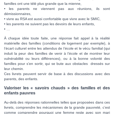
familles ont une télé plus grande que la mienne,
• les parents ne viennent pas aux réunions, ils sont
démissionnaires,
• vivre au RSA est aussi confortable que vivre avec le SMIC,
• les parents ne suivent pas les devoirs de leurs enfants,
• …
À chaque idée toute faite, une réponse fait appel à la réalité
matérielle des familles (conditions de logement par exemple), à
l’écart culturel entre les attendus de l’école et le vécu familial (qui
induit la peur des familles de venir à l’école et de montrer leur
vulnérabilité ou leurs différences), ou à la bonne volonté des
familles pour s’en sortir, qui se bute aux obstacles dressés sur
leur chemin.
Ces livrets peuvent servir de base à des discussions avec des
parents, des enfants.
Valoriser les « savoirs chauds » des familles et des
enfants pauvres
Au-delà des réponses rationnelles telles que proposées dans ces
livrets, comprendre les mécanismes de la grande pauvreté, c’est
comme comprendre pourquoi une femme reste avec son mari