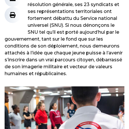
résolution générale, ses 23 syndicats et
ses représentations territoriales ont
fortement débattu du Service national
universel (SNU). Si nous dénonçons le
SNU tel qu’il est porté aujourd’hui par le
gouvernement, tant sur le fond que sur les
conditions de son déploiement, nous demeurons
attachés à l’idée que chaque jeune puisse à l’avenir
s’inscrire dans un vrai parcours citoyen, débarrassé
de son imagerie militaire et vecteur de valeurs
humaines et républicaines.