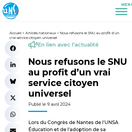
Accueil
>
Articles nationaux
>
Nous refusons le SNU au profit d’un
vrai service citoyen universel
En lien avec l'actualité
Nous refusons le SNU
au profit d’un vrai
service citoyen
universel
Publié le 9 avril 2024
Lors du Congrès de Nantes de l’UNSA
Éducation et de l’adoption de sa