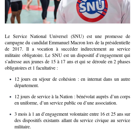
Le Service National Universel (SNU) est une promesse de
campagne du candidat Emmanuel Macron lors de la présidentielle
de 2017. Il a vocation à succéder indirectement au service
militaire obligatoire. Le SNU est un dispositif d’engagement qui
s’adresse aux jeunes de 15 à 17 ans et qui se déroule en 2 phases
obligatoires et 1 facultative :
12 jours en séjour de cohésion : en internat dans un autre
département.
12 jours de service à la Nation : bénévolat auprès d’un corps
en uniforme, d’un service public ou d’une association.
3 mois à 1 an d’engagement volontaire entre 16 et 25 ans sur
des dispositifs existants allant du service civique au service
militaire.