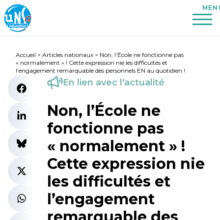
Accueil
>
Articles nationaux
>
Non, l’École ne fonctionne pas
« normalement » ! Cette expression nie les difficultés et
l’engagement remarquable des personnels EN au quotidien !
En lien avec l'actualité
Non, l’École ne
fonctionne pas
« normalement » !
Cette expression nie
les difficultés et
l’engagement
remarquable des