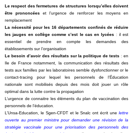
Le respect des fermetures de structures lorsqu’elles doivent
être prononcées
et l’urgence de renforcer les moyens en
remplacement
La nécessité pour les 16 départements confinés de
réduire
les jauges en collège comme c’est le cas en lycées
: il est
essentiel de prendre en compte les demandes des
établissements sur l’organisation
Le besoin d’avoir des
résultats sur la politique de tests
: en
Ile de France notamment, la communication des résultats des
tests aux familles par les laboratoires semble dysfonctionner or le
contact-tracing pour lequel les personnels de l’Éducation
nationale sont mobilisés depuis des mois doit jouer un rôle
optimal dans la lutte contre la propagation
L’urgence de connaitre les éléments du plan de vaccination des
personnels de l’éducation.
L’Unsa-Education, le Sgen-CFDT et le Snalc ont écrit une
lettre
ouverte au premier ministre pour demander une révision de la
stratégie vaccinale pour une priorisation des personnels des