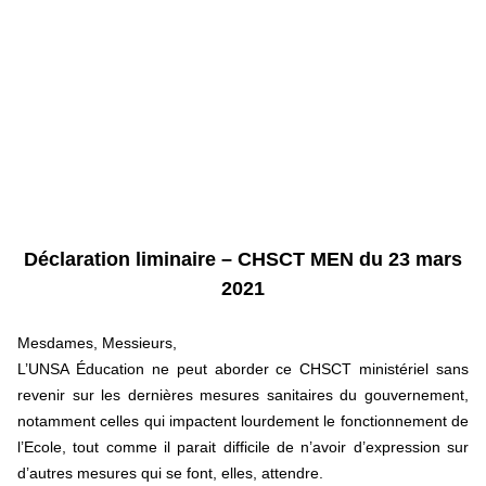
Déclaration liminaire – CHSCT MEN du 23 mars
2021
Mesdames, Messieurs,
L’UNSA Éducation ne peut aborder ce CHSCT ministériel sans
revenir sur les dernières mesures sanitaires du gouvernement,
notamment celles qui impactent lourdement le fonctionnement de
l’Ecole, tout comme il parait difficile de n’avoir d’expression sur
d’autres mesures qui se font, elles, attendre.