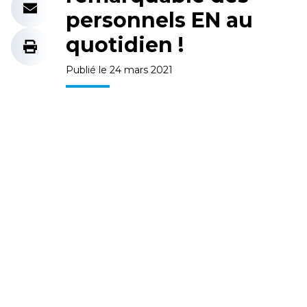
personnels EN au
quotidien !
Publié le 24 mars 2021