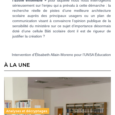
l’Ecole ensemble »
pour laquelle nous nous interrogeons
sérieusement sur l’enjeu qui a prévalu à cette démarche : la
recherche réelle de pistes d’une meilleure architecture
scolaire auprès des principaux usagers ou un plan de
communication visant à convaincre l’opinion publique de la
sensibilité du ministère sur ce sujet d’importance désormais
doté d’une cellule Bâti scolaire dont il est de rigueur de
justifier la création ?
Intervention d’Élisabeth Allain-Moreno pour l’UNSA Éducation
À LA UNE
Analyses et décryptages