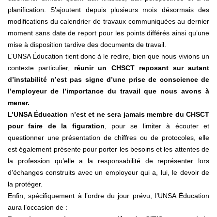
planification. S’ajoutent depuis plusieurs mois désormais des
modifications du calendrier de travaux communiquées au dernier
moment sans date de report pour les points différés ainsi qu’une
mise à disposition tardive des documents de travail.
L’UNSA Éducation tient donc à le redire, bien que nous vivions un
contexte particulier,
réunir un CHSCT reposant sur autant
d’instabilité n’est pas signe d’une prise de conscience de
l’employeur de l’importance du travail que nous avons à
mener.
L’UNSA Éducation
n
’est et ne sera jamais membre du CHSCT
pour faire de la figuration
, pour se limiter à écouter et
questionner une présentation de chiffres ou de protocoles, elle
est également présente pour porter les besoins et les attentes de
la profession qu’elle a la responsabilité de représenter lors
d’échanges construits avec un employeur qui a, lui, le devoir de
la protéger.
Enfin, spécifiquement à l’ordre du jour prévu, l’UNSA Éducation
aura l’occasion de :