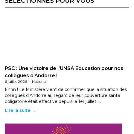
SÉLECTIONNÉS POUR VOUS
PSC : Une victoire de l’UNSA Education pour nos
collègues d’Andorre !
6 juillet 2026
-
National
Enfin ! Le Ministère vient de confirmer que la situation des
collègues d’Andorre au regard de leur couverture santé
obligatoire était effective depuis le 1er juillet !…
Lire la suite →