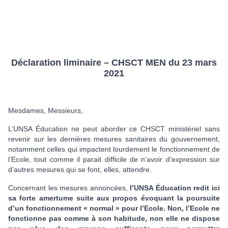
Déclaration liminaire – CHSCT MEN du 23 mars
2021
Mesdames, Messieurs,
L’UNSA Éducation ne peut aborder ce CHSCT ministériel sans
revenir sur les dernières mesures sanitaires du gouvernement,
notamment celles qui impactent lourdement le fonctionnement de
l’Ecole, tout comme il parait difficile de n’avoir d’expression sur
d’autres mesures qui se font, elles, attendre.
Concernant les mesures annoncées,
l’UNSA Éducation redit ici
sa forte amertume suite aux propos évoquant la poursuite
d’un fonctionnement « normal » pour l’Ecole. Non, l’Ecole ne
fonctionne pas comme à son habitude, non elle ne dispose