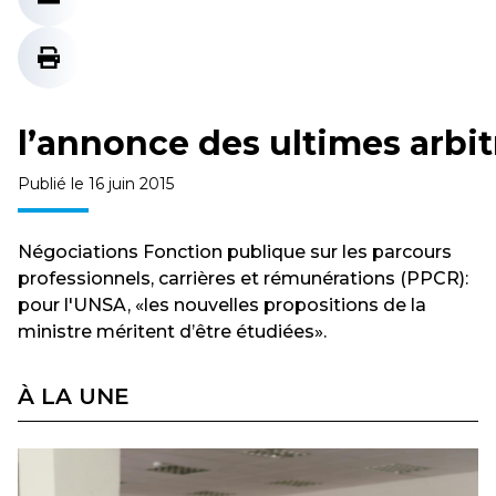
l’annonce des ultimes arbi
Publié le 16 juin 2015
Négociations Fonction publique sur les parcours
professionnels, carrières et rémunérations (PPCR):
pour l'UNSA, «les nouvelles propositions de la
ministre méritent d’être étudiées».
À LA UNE