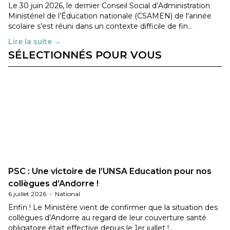
Le 30 juin 2026, le dernier Conseil Social d’Administration
Ministériel de l’Éducation nationale (CSAMEN) de l'année
scolaire s’est réuni dans un contexte difficile de fin…
Lire la suite →
SÉLECTIONNÉS POUR VOUS
PSC : Une victoire de l’UNSA Education pour nos
collègues d’Andorre !
6 juillet 2026
-
National
Enfin ! Le Ministère vient de confirmer que la situation des
collègues d’Andorre au regard de leur couverture santé
obligatoire était effective depuis le 1er juillet !…