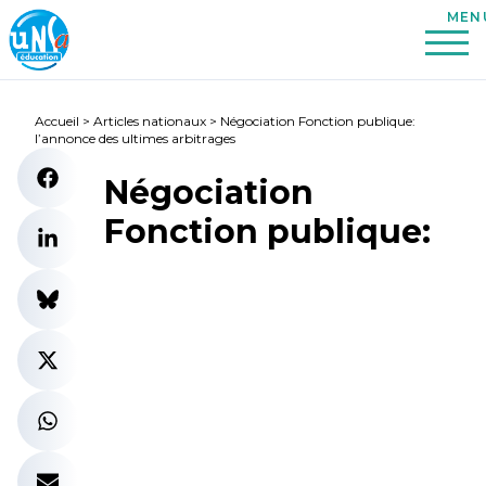
Accueil
>
Articles nationaux
>
Négociation Fonction publique:
l’annonce des ultimes arbitrages
Négociation
Fonction publique: