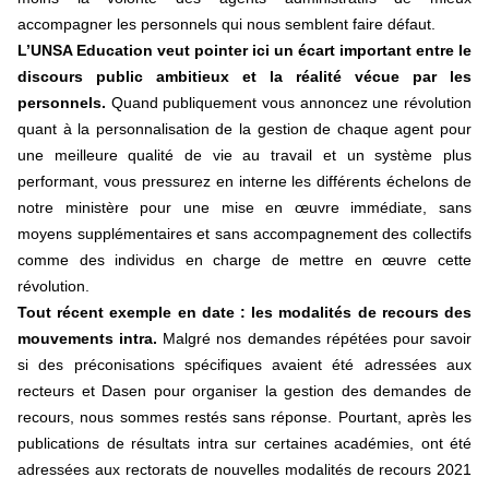
accompagner les personnels qui nous semblent faire défaut.
L’UNSA Education veut pointer ici un écart important entre le
discours public ambitieux et la réalité vécue par les
personnels.
Quand publiquement vous annoncez une révolution
quant à la personnalisation de la gestion de chaque agent pour
une meilleure qualité de vie au travail et un système plus
performant, vous pressurez en interne les différents échelons de
notre ministère pour une mise en œuvre immédiate, sans
moyens supplémentaires et sans accompagnement des collectifs
comme des individus en charge de mettre en œuvre cette
révolution.
Tout récent exemple en date : les modalités de recours des
mouvements intra.
Malgré nos demandes répétées pour savoir
si des préconisations spécifiques avaient été adressées aux
recteurs et Dasen pour organiser la gestion des demandes de
recours, nous sommes restés sans réponse. Pourtant, après les
publications de résultats intra sur certaines académies, ont été
adressées aux rectorats de nouvelles modalités de recours 2021