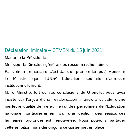
Déclaration liminaire – CTMEN du 15 juin 2021
Madame la Présidente,
Monsieur le Directeur général des ressources humaines,
Par votre intermédiaire, c’est dans un premier temps à Monsieur
le Ministre que l’UNSA Education souhaite s‘adresser
institutionnellement.
M. le Ministre, fort de vos conclusions du Grenelle, vous avez
insisté sur l’enjeu d’une revalorisation financière et celui d’une
meilleure qualité de vie au travail des personnels de l’Education
nationale, particulièrement par une gestion des ressources
humaines profondément renouvelée. Nous pouvons partager
cette ambition mais dénonçons ce qui se met en place.