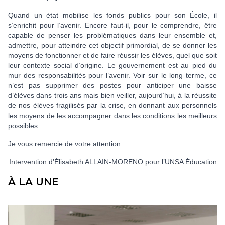
Quand un état mobilise les fonds publics pour son École, il
s’enrichit pour l’avenir. Encore faut-il, pour le comprendre, être
capable de penser les problématiques dans leur ensemble et,
admettre, pour atteindre cet objectif primordial, de se donner les
moyens de fonctionner et de faire réussir les élèves, quel que soit
leur contexte social d’origine. Le gouvernement est au pied du
mur des responsabilités pour l’avenir. Voir sur le long terme, ce
n’est pas supprimer des postes pour anticiper une baisse
d’élèves dans trois ans mais bien veiller, aujourd’hui, à la réussite
de nos élèves fragilisés par la crise, en donnant aux personnels
les moyens de les accompagner dans les conditions les meilleurs
possibles.
Je vous remercie de votre attention.
Intervention d’Élisabeth ALLAIN-MORENO pour l’UNSA Éducation
À LA UNE