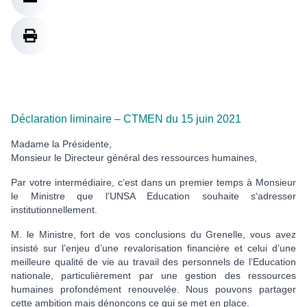
Déclaration liminaire – CTMEN du 15 juin 2021
Madame la Présidente,
Monsieur le Directeur général des ressources humaines,
Par votre intermédiaire, c’est dans un premier temps à Monsieur
le Ministre que l’UNSA Education souhaite s‘adresser
institutionnellement.
M. le Ministre, fort de vos conclusions du Grenelle, vous avez
insisté sur l’enjeu d’une revalorisation financière et celui d’une
meilleure qualité de vie au travail des personnels de l’Education
nationale, particulièrement par une gestion des ressources
humaines profondément renouvelée. Nous pouvons partager
cette ambition mais dénonçons ce qui se met en place.