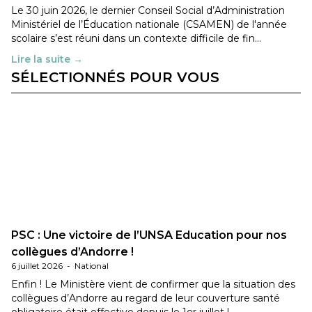
Le 30 juin 2026, le dernier Conseil Social d’Administration
Ministériel de l’Éducation nationale (CSAMEN) de l'année
scolaire s’est réuni dans un contexte difficile de fin…
Lire la suite →
SÉLECTIONNÉS POUR VOUS
PSC : Une victoire de l’UNSA Education pour nos
collègues d’Andorre !
6 juillet 2026
-
National
Enfin ! Le Ministère vient de confirmer que la situation des
collègues d’Andorre au regard de leur couverture santé