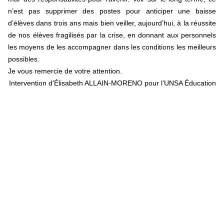
n’est pas supprimer des postes pour anticiper une baisse
d’élèves dans trois ans mais bien veiller, aujourd’hui, à la réussite
de nos élèves fragilisés par la crise, en donnant aux personnels
les moyens de les accompagner dans les conditions les meilleurs
possibles.
Je vous remercie de votre attention.
Intervention d’Élisabeth ALLAIN-MORENO pour l’UNSA Éducation