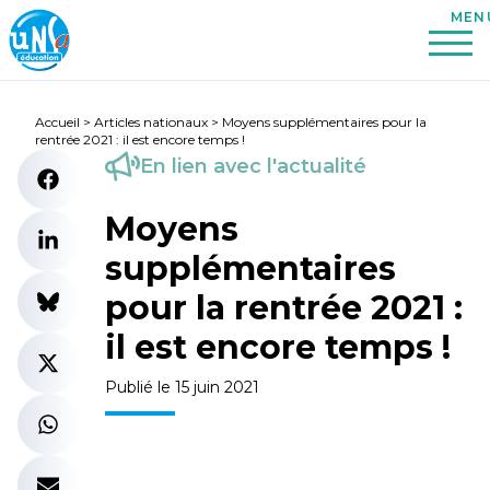
Accueil
>
Articles nationaux
>
Moyens supplémentaires pour la
rentrée 2021 : il est encore temps !
En lien avec l'actualité
Moyens
supplémentaires
pour la rentrée 2021 :
il est encore temps !
Publié le 15 juin 2021