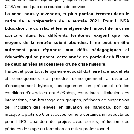
CTSA ne sont pas des réunions de service.
La crise, nous y revenons, et plus particulièrement dans le
cadre de la préparation de la rentrée 2021. Pour l’UNSA
Éducation, le constat et les analyses de l’impact de la crise
sanitaire dans les différents territoires exigent que les
moyens de la rentrée soient abondés. Il ne peut en être
autrement pour répondre aux défis pédagogiques et
éducatifs qui se posent, cette année en particulier à l’issue
de deux années successives d’une crise majeure.
Partout et pour tous, le système éducatif doit faire face aux effets
et conséquences de périodes d’enseignement à distance,
d’enseignement hybride, enseignement en présentiel où les
conditions d’exercices ont été&nbsp; contraintes : limitation des
interactions, non-brassage des groupes, périodes de suspension
de l’inclusion des élèves en situation de handicap, port du
masque à partir de 6 ans, accès fermé à certaines infrastructures
pour l’EPS, abandon de projets avec sorties, réduction des
périodes de stage ou formation en milieu professionnel…