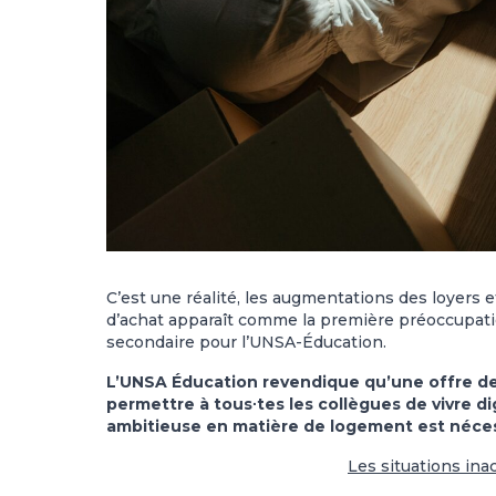
C’est une réalité, les augmentations des loyers e
d’achat apparaît comme la première préoccupati
secondaire pour l’UNSA-Éducation.
L’UNSA Éducation revendique qu’une offre d
permettre à tous∙tes les collègues de vivre
ambitieuse en matière de logement est nécess
Les situations
ina