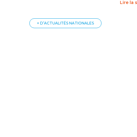
Lire la 
+ D’ACTUALITÉS NATIONALES