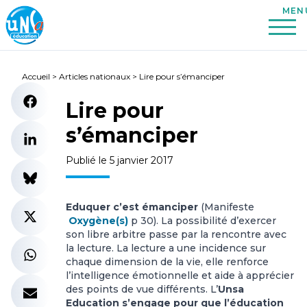
Accueil
>
Articles nationaux
>
Lire pour s’émanciper
Lire pour
s’émanciper
Publié le 5 janvier 2017
Eduquer c’est émanciper
(Manifeste
Oxygène(s)
p 30). La possibilité d’exercer
son libre arbitre passe par la rencontre avec
la lecture. La lecture a une incidence sur
chaque dimension de la vie, elle renforce
l’intelligence émotionnelle et aide à apprécier
des points de vue différents. L’
Unsa
Education s’engage pour que l’éducation