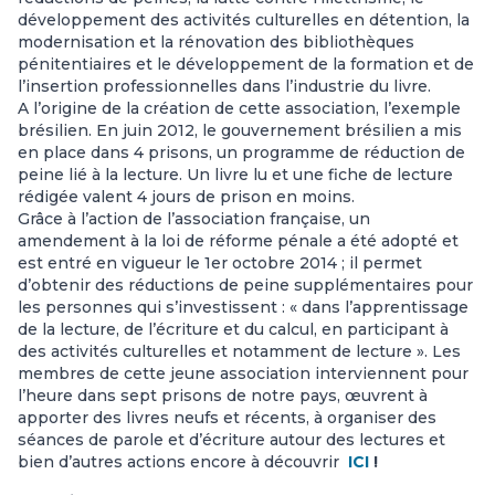
développement des activités culturelles en détention, la
modernisation et la rénovation des bibliothèques
pénitentiaires et le développement de la formation et de
l’insertion professionnelles dans l’industrie du livre.
A l’origine de la création de cette association, l’exemple
brésilien. En juin 2012, le gouvernement brésilien a mis
en place dans 4 prisons, un programme de réduction de
peine lié à la lecture. Un livre lu et une fiche de lecture
rédigée valent 4 jours de prison en moins.
Grâce à l’action de l’association française, un
amendement à la loi de réforme pénale a été adopté et
est entré en vigueur le 1er octobre 2014 ; il permet
d’obtenir des réductions de peine supplémentaires pour
les personnes qui s’investissent : « dans l’apprentissage
de la lecture, de l’écriture et du calcul, en participant à
des activités culturelles et notamment de lecture ». Les
membres de cette jeune association interviennent pour
l’heure dans sept prisons de notre pays, œuvrent à
apporter des livres neufs et récents, à organiser des
séances de parole et d’écriture autour des lectures et
bien d’autres actions encore à découvrir
ICI
!