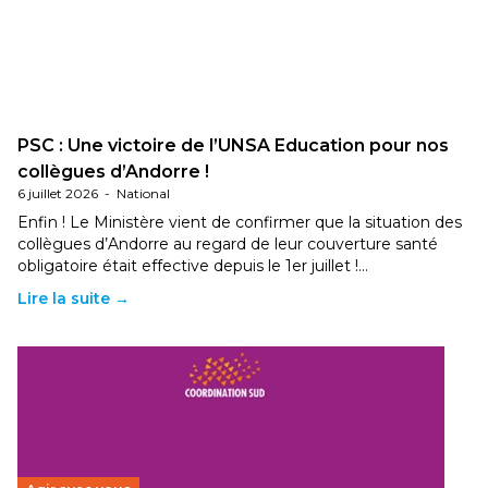
PSC : Une victoire de l’UNSA Education pour nos
collègues d’Andorre !
6 juillet 2026
-
National
Enfin ! Le Ministère vient de confirmer que la situation des
collègues d’Andorre au regard de leur couverture santé
obligatoire était effective depuis le 1er juillet !…
Lire la suite →