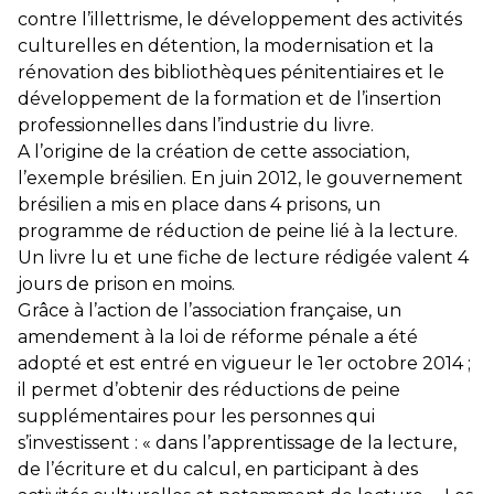
contre l’illettrisme, le développement des activités
culturelles en détention, la modernisation et la
rénovation des bibliothèques pénitentiaires et le
développement de la formation et de l’insertion
professionnelles dans l’industrie du livre.
A l’origine de la création de cette association,
l’exemple brésilien. En juin 2012, le gouvernement
brésilien a mis en place dans 4 prisons, un
programme de réduction de peine lié à la lecture.
Un livre lu et une fiche de lecture rédigée valent 4
jours de prison en moins.
Grâce à l’action de l’association française, un
amendement à la loi de réforme pénale a été
adopté et est entré en vigueur le 1er octobre 2014 ;
il permet d’obtenir des réductions de peine
supplémentaires pour les personnes qui
s’investissent : « dans l’apprentissage de la lecture,
de l’écriture et du calcul, en participant à des