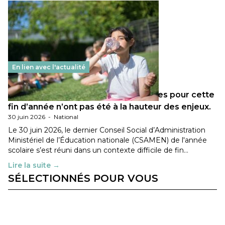
En lien avec l'actualité
Les décisions ministérielles attendues pour cette
fin d’année n’ont pas été à la hauteur des enjeux.
30 juin 2026
-
National
Le 30 juin 2026, le dernier Conseil Social d’Administration
Ministériel de l’Éducation nationale (CSAMEN) de l'année
scolaire s’est réuni dans un contexte difficile de fin…
Lire la suite →
SÉLECTIONNÉS POUR VOUS