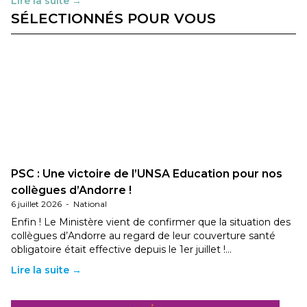
Lire la suite →
SÉLECTIONNÉS POUR VOUS
PSC : Une victoire de l’UNSA Education pour nos
collègues d’Andorre !
6 juillet 2026
-
National
Enfin ! Le Ministère vient de confirmer que la situation des
collègues d’Andorre au regard de leur couverture santé
obligatoire était effective depuis le 1er juillet !…
Lire la suite →