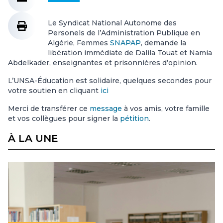
Le Syndicat National Autonome des
Personels de l’Administration Publique en
Algérie, Femmes
SNAPAP
, demande la
libération immédiate de Dalila Touat et Namia
Abdelkader, enseignantes et prisonnières d’opinion.
L’UNSA-Éducation est solidaire, quelques secondes pour
votre soutien en cliquant
ici
Merci de transférer ce
message
à vos amis, votre famille
et vos collègues pour signer la
pétition
.
À LA UNE