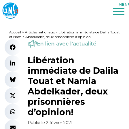
Accueil
>
Articles nationaux
>
Libération immédiate de Dalila Touat
et Namia Abdelkader, deux prisonnières d’opinion!
En lien avec l'actualité
Libération
immédiate de Dalila
Touat et Namia
Abdelkader, deux
prisonnières
d’opinion!
Publié le 2 février 2021