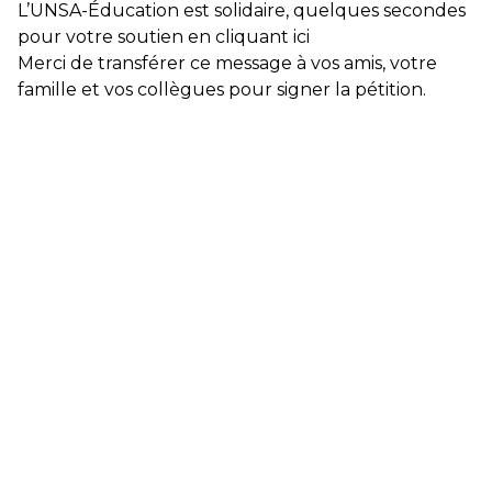
L’UNSA-Éducation est solidaire, quelques secondes
pour votre soutien en cliquant
ici
Merci de transférer ce
message
à vos amis, votre
famille et vos collègues pour signer la
pétition
.