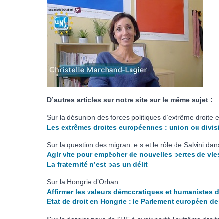
D’autres articles sur notre site sur le même sujet :
Sur la désunion des forces politiques d’extrême droite
Les extrêmes droites européennes : union ou divis
Sur la question des migrant.e.s et le rôle de Salvini dan
Agir vite pour empêcher de nouvelles pertes de vi
La fraternité n’est pas un délit
Sur la Hongrie d’Orban :
Affirmer les valeurs démocratiques et humanistes d
Etat de droit en Hongrie : le Parlement européen 