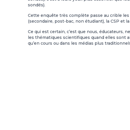
sondés).
Cette enquête très complète passe au crible les 
(secondaire, post-bac, non étudiant), la CSP et la
Ce qui est certain, c’est que nous, éducateurs,
les thématiques scientifiques quand elles sont 
qu’en cours ou dans les médias plus traditionnels 