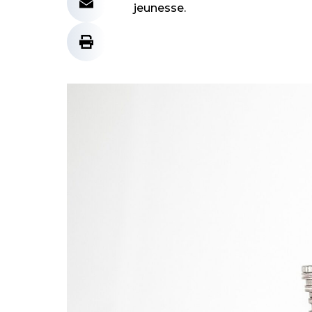
jeunesse.