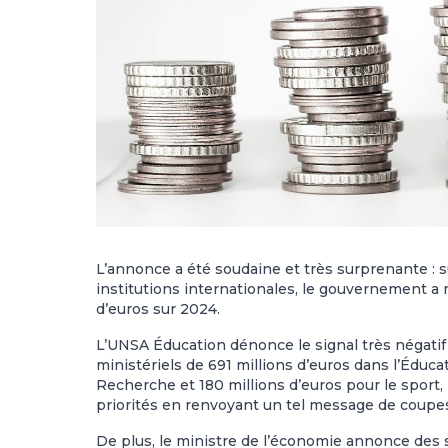
L’annonce a été soudaine et très surprenante : su
institutions internationales, le gouvernement a
d’euros sur 2024.
L’UNSA Éducation dénonce le signal très négati
ministériels de 691 millions d’euros dans l’Éduca
Recherche et 180 millions d’euros pour le sport,
priorités en renvoyant un tel message de coupe
De plus, le ministre de l’économie annonce des