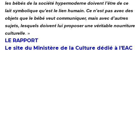
les bébés de la société hypermoderne doivent l’être de ce
lait symbolique qu’est le lien humain. Ce n’est pas avec des
objets que le bébé veut communiquer, mais avec d’autres
sujets, lesquels doivent lui proposer une véritable nourriture
culturelle
. »
LE RAPPORT
Le site du Ministère de la Culture dédié à l’EAC