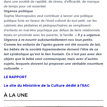
dans une société de rapidité, de stress, d’efficacité, de manque
de temps pour cet essentiel.
Urgence politique
Sophie Marinopoulos veut contribuer à lancer une politique
publique forte en faveur de l’éveil culturel du tout petit, car les
cabinets des pédiatres et pédopsychiatres se remplissent
d’enfants en mal-être psychique par défaut de liens relationnels
tissés en proximité avec les parents, la famille. «
Il y a urgence.
Urgence à re-nourrir substantiellement nos tout-petits.
Comme les enfants de l’après-guerre ont été nourris de lait,
les bébés de la société hypermoderne doivent l’être de ce
lait symbolique qu’est le lien humain. Ce n’est pas avec des
objets que le bébé veut communiquer, mais avec d’autres
sujets, lesquels doivent lui proposer une véritable nourriture
culturelle
. »
LE RAPPORT
Le site du Ministère de la Culture dédié à l’EAC
À LA UNE