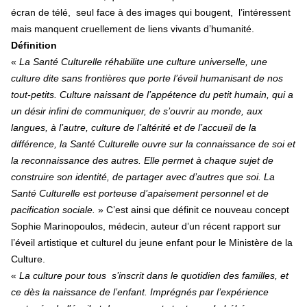
écran de télé, seul face à des images qui bougent, l’intéressent
mais manquent cruellement de liens vivants d’humanité.
Définition
«
La Santé Culturelle réhabilite une culture universelle, une
culture dite sans frontières que porte l’éveil humanisant de nos
tout-petits. Culture naissant de l’appétence du petit humain, qui a
un désir infini de communiquer, de s’ouvrir au monde, aux
langues, à l’autre, culture de l’altérité et de l’accueil de la
différence, la Santé Culturelle ouvre sur la connaissance de soi et
la reconnaissance des autres. Elle permet à chaque sujet de
construire son identité, de partager avec d’autres que soi. La
Santé Culturelle est porteuse d’apaisement personnel et de
pacification sociale.
» C’est ainsi que définit ce nouveau concept
Sophie Marinopoulos, médecin, auteur d’un récent rapport sur
l’éveil artistique et culturel du jeune enfant pour le Ministère de la
Culture.
«
La culture pour tous s’inscrit dans le quotidien des familles, et
ce dès la naissance de l’enfant. Imprégnés par l’expérience