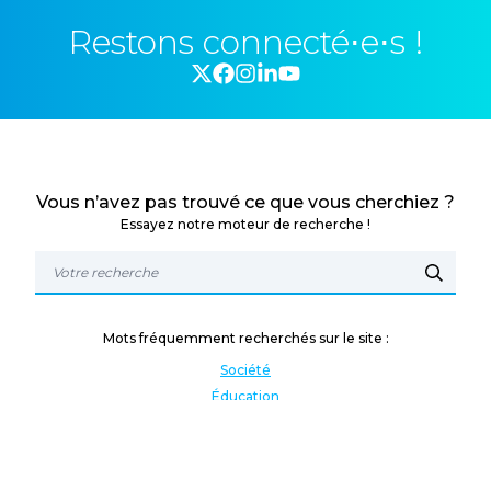
Restons connecté⋅e⋅s !
Vous n’avez pas trouvé ce que vous cherchiez ?
Essayez notre moteur de recherche !
Mots fréquemment recherchés sur le site :
Société
Éducation
Fonction publique
Jeunesse et sport
Enseignement supérieur