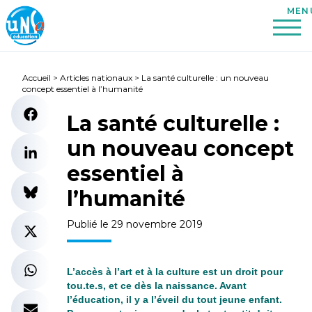
Accueil
>
Articles nationaux
>
La santé culturelle : un nouveau
concept essentiel à l’humanité
La santé culturelle :
un nouveau concept
essentiel à
l’humanité
Publié le 29 novembre 2019
L’accès à l’art et à la culture est un droit pour
tou.te.s, et ce dès la naissance. Avant
l’éducation, il y a l’éveil du tout jeune enfant.