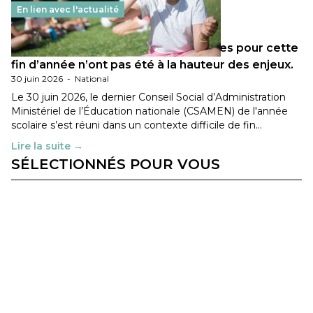
En lien avec l'actualité
Les décisions ministérielles attendues pour cette
fin d’année n’ont pas été à la hauteur des enjeux.
30 juin 2026
-
National
Le 30 juin 2026, le dernier Conseil Social d’Administration
Ministériel de l’Éducation nationale (CSAMEN) de l'année
scolaire s’est réuni dans un contexte difficile de fin…
Lire la suite →
SÉLECTIONNÉS POUR VOUS