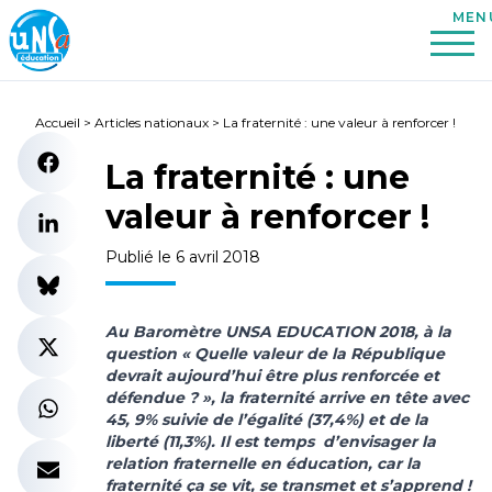
Accueil
>
Articles nationaux
>
La fraternité : une valeur à renforcer !
La fraternité : une
valeur à renforcer !
Publié le 6 avril 2018
Au Baromètre UNSA EDUCATION 2018, à la
question « Quelle valeur de la République
devrait aujourd’hui être plus renforcée et
défendue ? », la fraternité arrive en tête avec
45, 9% suivie de l’égalité (37,4%) et de la
liberté (11,3%). Il est temps d’envisager la
relation fraternelle en éducation, car la
fraternité ça se vit, se transmet et s’apprend !