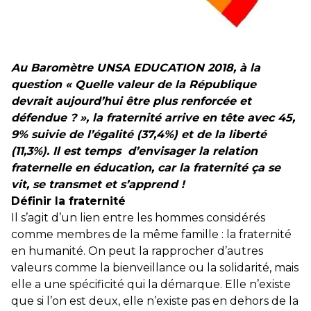
+ D’ACTUALITÉS NATIONALES
Au Baromètre UNSA EDUCATION 2018, à la
question « Quelle valeur de la République
devrait aujourd’hui être plus renforcée et
défendue ? », la fraternité arrive en tête avec 45,
9% suivie de l’égalité (37,4%) et de la liberté
(11,3%). Il est temps d’envisager la relation
fraternelle en éducation, car la fraternité ça se
vit, se transmet et s’apprend !
Définir la fraternité
Il s’agit d’un lien entre les hommes considérés
comme membres de la même famille : la fraternité
en humanité. On peut la rapprocher d’autres
valeurs comme la bienveillance ou la solidarité, mais
elle a une spécificité qui la démarque. Elle n’existe
que si l’on est deux, elle n’existe pas en dehors de la