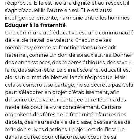
réciprocité. Elle est liée à la dignité et au respect, il
s’agit d’accueillir l’autre en soi. Elle est aussi
intelligence, entente, harmonie entre les hommes.
Eduquer à la fraternité
Une communauté éducative est une communauté
de vie, de travail, de valeurs. Chacun de ses
membres y exerce sa fonction dans un esprit
fraternel, comme un don de soi aux autres. Donner
des connaissances, des repères éthiques, des savoir-
faire, des savoir-être. Le climat scolaire, éducatif est
alors un climat de bienveillance réciproque. Mais
cela se construit, se partage, ne se décrète pas. Cela
peut s’élaborer en projet d’établissement, afin
d’inscrire cette valeur partagée et réfléchir à des
modalités pour la vivre concrètement. Certains
organisent des fêtes de la fraternité, d’autres des
débats, des heures de vie de classe, des séances de
réflexion suivies d’actions. L’enjeu est de l’inscrire
dans la durée, pour chacun.e, au cœur de sa