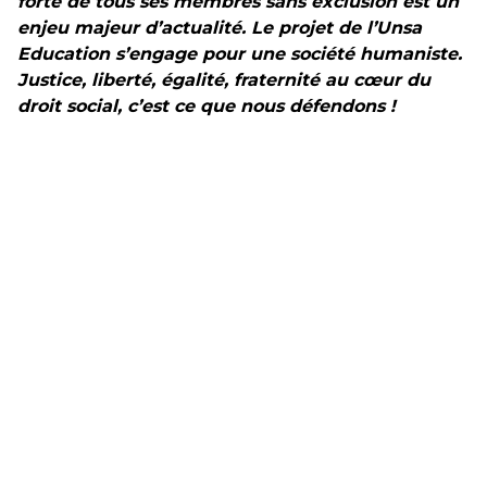
forte de tous ses membres sans exclusion est un
enjeu majeur d’actualité. Le projet de l’Unsa
Education s’engage pour une société humaniste.
Justice, liberté, égalité, fraternité au cœur du
droit social, c’est ce que nous défendons !