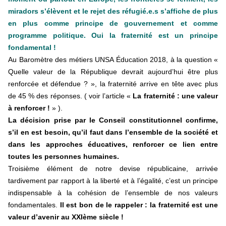
miradors s’élèvent et le rejet des réfugié.e.s s’affiche de plus
en plus comme principe de gouvernement et comme
programme politique. Oui la fraternité est un principe
fondamental !
Au Baromètre des métiers UNSA Éducation 2018, à la question «
Quelle valeur de la République devrait aujourd’hui être plus
renforcée et défendue ? », la fraternité arrive en tête avec plus
de 45 % des réponses. ( voir l’article «
La fraternité : une valeur
à renforcer !
» ).
La décision prise par le Conseil constitutionnel confirme,
s’il en est besoin, qu’il faut dans l’ensemble de la société et
dans les approches éducatives, renforcer ce lien entre
toutes les personnes humaines.
Troisième élément de notre devise républicaine, arrivée
tardivement par rapport à la liberté et à l’égalité, c’est un principe
indispensable à la cohésion de l’ensemble de nos valeurs
fondamentales.
Il est bon de le rappeler : la fraternité est une
valeur d’avenir au XXIème siècle !