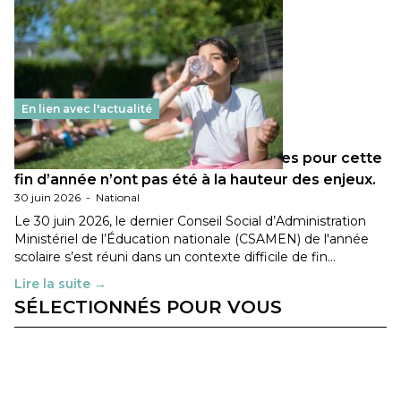
En lien avec l'actualité
Les décisions ministérielles attendues pour cette
fin d’année n’ont pas été à la hauteur des enjeux.
30 juin 2026
-
National
Le 30 juin 2026, le dernier Conseil Social d’Administration
Ministériel de l’Éducation nationale (CSAMEN) de l'année
scolaire s’est réuni dans un contexte difficile de fin…
Lire la suite →
SÉLECTIONNÉS POUR VOUS