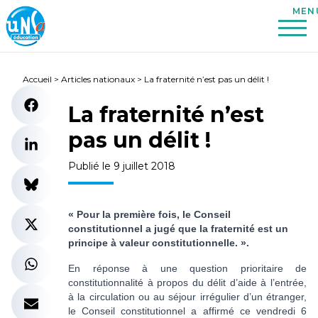
Accueil
>
Articles nationaux
>
La fraternité n’est pas un délit !
La fraternité n’est
pas un délit !
Publié le 9 juillet 2018
« Pour la première fois, le Conseil
constitutionnel a jugé que la fraternité est un
principe à valeur constitutionnelle. ».
En réponse à une question prioritaire de
constitutionnalité à propos du délit d’aide à l’entrée,
à la circulation ou au séjour irrégulier d’un étranger,
le Conseil constitutionnel a affirmé ce vendredi 6