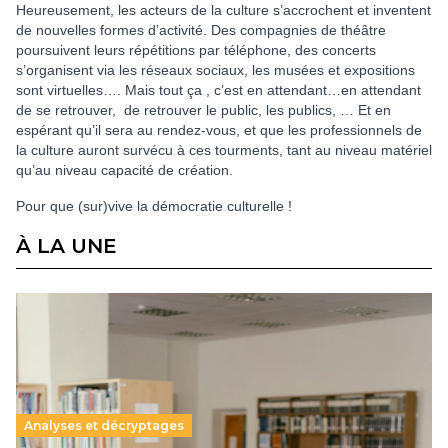
Heureusement, les acteurs de la culture s’accrochent et inventent
de nouvelles formes d’activité. Des compagnies de théâtre
poursuivent leurs répétitions par téléphone, des concerts
s’organisent via les réseaux sociaux, les musées et expositions
sont virtuelles…. Mais tout ça , c’est en attendant…en attendant
de se retrouver, de retrouver le public, les publics, … Et en
espérant qu’il sera au rendez-vous, et que les professionnels de
la culture auront survécu à ces tourments, tant au niveau matériel
qu’au niveau capacité de création.
Pour que (sur)vive la démocratie culturelle !
À LA UNE
Analyses et décryptages