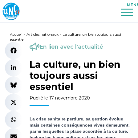
Accueil
>
Articles nationaux
>
La culture, un bien toujours aussi
essentiel
En lien avec l'actualité
La culture, un bien
toujours aussi
essentiel
Publié le 17 novembre 2020
La crise sanitaire perdure, sa gestion évolue
mais certaines conséquences vives demeurent,
parmi lesquelles la place accordée à la culture.
Inclure les biens culturels dans les biens