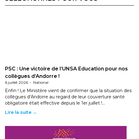
PSC : Une victoire de l’UNSA Education pour nos
collègues d’Andorre !
6 juillet 2026
-
National
Enfin ! Le Ministère vient de confirmer que la situation des
collègues d’Andorre au regard de leur couverture santé
obligatoire était effective depuis le 1er juillet !…
Lire la suite →