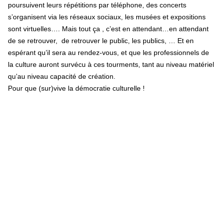
poursuivent leurs répétitions par téléphone, des concerts
s’organisent via les réseaux sociaux, les musées et expositions
sont virtuelles…. Mais tout ça , c’est en attendant…en attendant
de se retrouver, de retrouver le public, les publics, … Et en
espérant qu’il sera au rendez-vous, et que les professionnels de
la culture auront survécu à ces tourments, tant au niveau matériel
qu’au niveau capacité de création.
Pour que (sur)vive la démocratie culturelle !