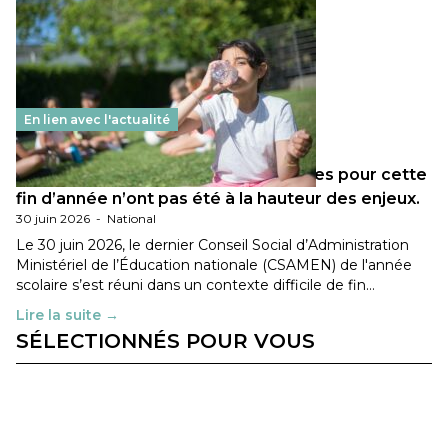
En lien avec l'actualité
Les décisions ministérielles attendues pour cette
fin d’année n’ont pas été à la hauteur des enjeux.
30 juin 2026
-
National
Le 30 juin 2026, le dernier Conseil Social d’Administration
Ministériel de l’Éducation nationale (CSAMEN) de l'année
scolaire s’est réuni dans un contexte difficile de fin…
Lire la suite →
SÉLECTIONNÉS POUR VOUS