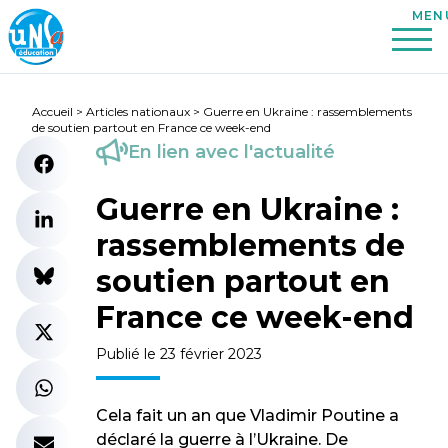
Accueil
>
Articles nationaux
>
Guerre en Ukraine : rassemblements
de soutien partout en France ce week-end
En lien avec l'actualité
Guerre en Ukraine :
rassemblements de
soutien partout en
France ce week-end
Publié le 23 février 2023
Cela fait un an que Vladimir Poutine a
déclaré la guerre à l’Ukraine. De