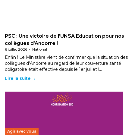
PSC : Une victoire de l’UNSA Education pour nos
collègues d’Andorre !
6 juillet 2026
-
National
Enfin ! Le Ministère vient de confirmer que la situation des
collègues d’Andorre au regard de leur couverture santé
obligatoire était effective depuis le 1er juillet !…
Lire la suite →
Agir avec vous