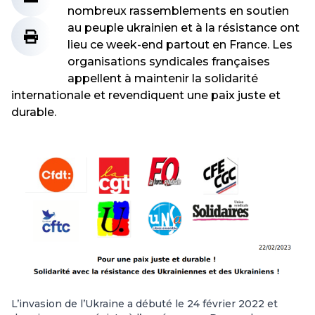
nombreux rassemblements en soutien
au peuple ukrainien et à la résistance ont
lieu ce week-end partout en France. Les
organisations syndicales françaises
appellent à maintenir la solidarité
internationale et revendiquent une paix juste et
durable.
L’invasion de l’Ukraine a débuté le 24 février 2022 et