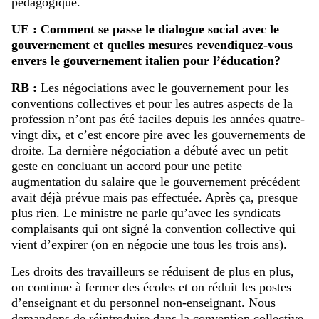
pédagogique.
UE : Comment se passe le dialogue social avec le
gouvernement et quelles mesures revendiquez-vous
envers le gouvernement italien pour l’éducation?
RB :
Les négociations avec le gouvernement pour les
conventions collectives et pour les autres aspects de la
profession n’ont pas été faciles depuis les années quatre-
vingt dix, et c’est encore pire avec les gouvernements de
droite. La dernière négociation a débuté avec un petit
geste en concluant un accord pour une petite
augmentation du salaire que le gouvernement précédent
avait déjà prévue mais pas effectuée. Après ça, presque
plus rien. Le ministre ne parle qu’avec les syndicats
complaisants qui ont signé la convention collective qui
vient d’expirer (on en négocie une tous les trois ans).
Les droits des travailleurs se réduisent de plus en plus,
on continue à fermer des écoles et on réduit les postes
d’enseignant et du personnel non-enseignant. Nous
demandons de réintroduire dans la convention collective