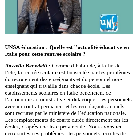
UNSA éducation : Quelle est l’actualité éducative en
Italie pour cette rentrée scolaire ?
Rossella Benedetti :
Comme d’habitude, à la fin de
l’été, la rentrée scolaire est bousculée par les problèmes
du recrutement des enseignants et du personnel non-
enseignant qui travaille dans chaque école. Les
établissements scolaires en Italie bénéficient de
l’autonomie administrative et didactique. Les personnels
avec un contrat permanent et les remplaçants annuels
sont recrutés par le ministère de l’éducation nationale.
Les remplacements de courte durée directement par les
écoles, d’après une liste provinciale. Nous avons ici
deux sortes des problèmes : les personnels recrutés de