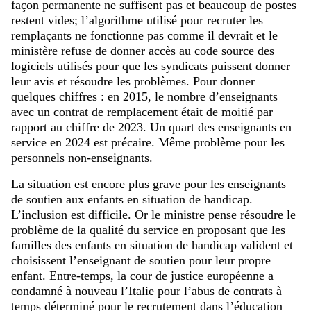
façon permanente ne suffisent pas et beaucoup de postes
restent vides; l’algorithme utilisé pour recruter les
remplaçants ne fonctionne pas comme il devrait et le
ministère refuse de donner accès au code source des
logiciels utilisés pour que les syndicats puissent donner
leur avis et résoudre les problèmes. Pour donner
quelques chiffres : en 2015, le nombre d’enseignants
avec un contrat de remplacement était de moitié par
rapport au chiffre de 2023. Un quart des enseignants en
service en 2024 est précaire. Même problème pour les
personnels non-enseignants.
La situation est encore plus grave pour les enseignants
de soutien aux enfants en situation de handicap.
L’inclusion est difficile. Or le ministre pense résoudre le
problème de la qualité du service en proposant que les
familles des enfants en situation de handicap valident et
choisissent l’enseignant de soutien pour leur propre
enfant. Entre-temps, la cour de justice européenne a
condamné à nouveau l’Italie pour l’abus de contrats à
temps déterminé pour le recrutement dans l’éducation