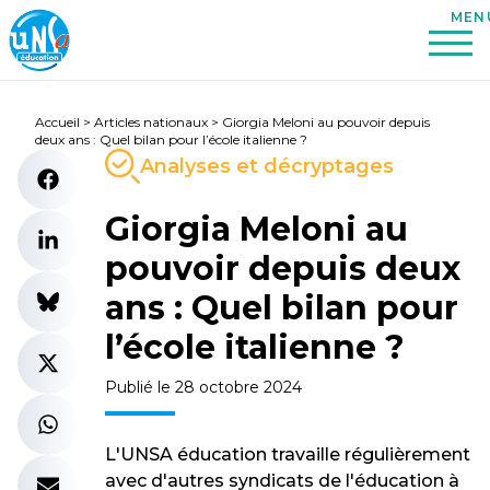
Accueil
>
Articles nationaux
>
Giorgia Meloni au pouvoir depuis
deux ans : Quel bilan pour l’école italienne ?
Analyses et décryptages
Giorgia Meloni au
pouvoir depuis deux
ans : Quel bilan pour
l’école italienne ?
Publié le 28 octobre 2024
L'UNSA éducation travaille régulièrement
avec d'autres syndicats de l'éducation à