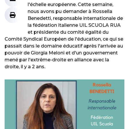
l'échelle européenne. Cette semaine,
nous avons pu demander à Rossella
Benedetti, responsable internationale de
la fédération italienne UIL SCUOLA RUA
et présidente du comité égalité du
Comité Syndical Européen de l'éducation, ce qui se
passait dans le domaine éducatif après l'arrivée au
pouvoir de Giorgia Meloni et d'un gouvernement
mené par l'extrême-droite en alliance avec la
droite, il y a 2 ans.