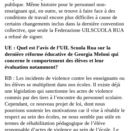
publique. Même histoire pour le personnel non-
enseignant qui, en outre, se trouve à faire face à des
conditions de travail encore plus difficiles à cause de
certains changements inclus dans la dernière convention
collective, que seule la Federazione UILSCUOLA RUA
a refusé de signer.
UE : Quel est l’avis de l’UIL Scuola Rua sur la
dernière réforme éducative de Georgia Meloni qui
concerne le comportement des élèves et leur
évaluation notamment?
RB : Les incidents de violence contre les enseignants ou
les élèves se multiplient dans nos écoles. Il existe déjà
une législation qui sanctionne les actes de violence
commis par des tiers à l’encontre du personnel scolaire.
Cependant, ce nouveau projet de loi, dont nous
pourrions soutenir les motivations car il vise à rétablir le
respect au sein des écoles, ne nous semble pas utile en
termes de réhabilitation pédagogique de l’élève
responsable d’actes de violence au sein de l’école. Le