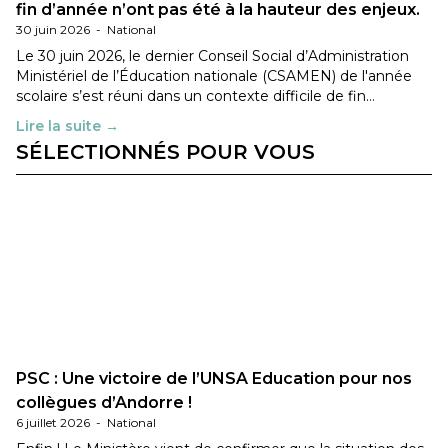
fin d’année n’ont pas été à la hauteur des enjeux.
30 juin 2026
-
National
Le 30 juin 2026, le dernier Conseil Social d’Administration
Ministériel de l’Éducation nationale (CSAMEN) de l'année
scolaire s’est réuni dans un contexte difficile de fin…
Lire la suite →
SÉLECTIONNÉS POUR VOUS
PSC : Une victoire de l’UNSA Education pour nos
collègues d’Andorre !
6 juillet 2026
-
National