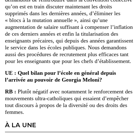
qu’on est en train discuter maintenant les droits
supprimés dans les dernières années, d’éliminer les
« blocs à la mutation annuelle », ainsi qu’une
augmentation de salaire suffisant à compenser l’inflation
de ces derniers années et enfin la titularisation des
enseignants précaires, qui depuis des années garantissent
le service dans les écoles publiques. Nous demandons
aussi des procédures de recrutement plus efficaces tant
pour les enseignants que pour les chefs d’établissement.
UE : Quel bilan pour l’école en général depuis
l’arrivée au pouvoir de Georgia Meloni?
RB :
Plutôt négatif avec notamment le renforcement des
mouvements ultra-catholiques qui essaient d’empêcher
tout discours à propos de la diversité ou des droits des
femmes.
À LA UNE