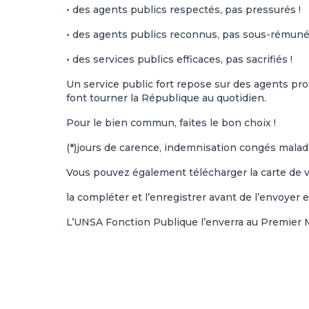
• des agents publics respectés, pas pressurés !
• des agents publics reconnus, pas sous-rémuné
• des services publics efficaces, pas sacrifiés !
Un service public fort repose sur des agents prot
font tourner la République au quotidien.
Pour le bien commun, faites le bon choix !
(*)jours de carence, indemnisation congés malad
Vous pouvez également télécharger la carte de
la compléter et l’enregistrer avant de l’envoyer e
L’UNSA Fonction Publique l’enverra au Premier M