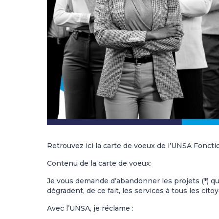
Retrouvez ici la carte de voeux de l’UNSA Foncti
Contenu de la carte de voeux:
Je vous demande d’abandonner les projets (*) qu
dégradent, de ce fait, les services à tous les cito
Avec l’UNSA, je réclame :