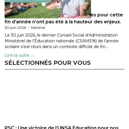
Les décisions ministérielles attendues pour cette
fin d’année n’ont pas été à la hauteur des enjeux.
30 juin 2026
-
National
Le 30 juin 2026, le dernier Conseil Social d’Administration
Ministériel de l’Éducation nationale (CSAMEN) de l'année
scolaire s’est réuni dans un contexte difficile de fin…
Lire la suite →
SÉLECTIONNÉS POUR VOUS
PSC : Une victoire de l’UNSA Education pour nos