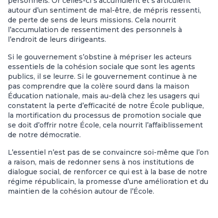
personnels. Or celles-ci s’accumulent et s’articulent
autour d’un sentiment de mal-être, de mépris ressenti,
de perte de sens de leurs missions. Cela nourrit
l’accumulation de ressentiment des personnels à
l’endroit de leurs dirigeants.
Si le gouvernement s’obstine à mépriser les acteurs
essentiels de la cohésion sociale que sont les agents
publics, il se leurre. Si le gouvernement continue à ne
pas comprendre que la colère sourd dans la maison
Éducation nationale, mais au-delà chez les usagers qui
constatent la perte d’efficacité de notre École publique,
la mortification du processus de promotion sociale que
se doit d’offrir notre École, cela nourrit l’affaiblissement
de notre démocratie.
L’essentiel n’est pas de se convaincre soi-même que l’on
a raison, mais de redonner sens à nos institutions de
dialogue social, de renforcer ce qui est à la base de notre
régime républicain, la promesse d’une amélioration et du
maintien de la cohésion autour de l’École.