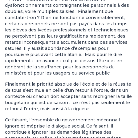
dysfonctionnements contraignant les personnels à des
doubles, voire multiples saisies. Finalement que
constate-t-on ? Rien ne fonctionne convenablement,
certains personnels ne sont pas payés dans les temps,
les élèves des lycées professionnels et technologiques
ne perçoivent pas leurs gratifications rapidement, des
retards inconséquents s’accumulent dans des services
saturés. Il y aurait abondance d’exemples pour
poursuivre plus avant cette litanie. Mais pour le dire
rapidement : on avance « cul par-dessus tête » et en
générant de la souffrance pour les personnels du
ministère et pour les usagers du service public.
Finalement la priorité absolue de l’école et de la réussite
de tous s’est mue en celle d’un retour à l’ordre, dans un
contexte où chacun doit accepter sans rechigner la taille
budgétaire qui est de saison : ce n’est pas seulement le
retour à l’ordre, mais aussi à la rigueur.
Ce faisant, l’ensemble du gouvernement méconnait,
ignore et méprise le dialogue social. Ce faisant, il
contribue à ignorer les demandes légitimes des