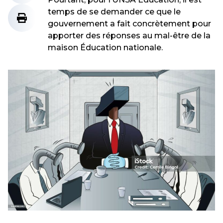
temps de se demander ce que le
gouvernement a fait concrètement pour
apporter des réponses au mal-être de la
maison Éducation nationale.