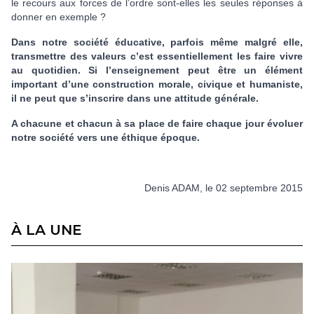
le recours aux forces de l’ordre sont-elles les seules réponses à
donner en exemple ?
Dans notre société éducative, parfois même malgré elle,
transmettre des valeurs c’est essentiellement les faire vivre
au quotidien. Si l’enseignement peut être un élément
important d’une construction morale, civique et humaniste,
il ne peut que s’inscrire dans une attitude générale.
A chacune et chacun à sa place de faire chaque jour évoluer
notre société vers une éthique époque.
Denis ADAM, le 02 septembre 2015
À LA UNE