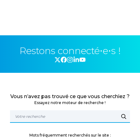
Restons connecté⋅e⋅s !
Vous n’avez pas trouvé ce que vous cherchiez ?
Essayez notre moteur de recherche !
Mots fréquemment recherchés sur le site :