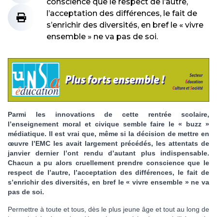
conscience que le respect de l’autre,
l’acceptation des différences, le fait de
s’enrichir des diversités, en bref le « vivre
ensemble » ne va pas de soi.
Parmi les innovations de cette rentrée scolaire,
l’enseignement moral et civique semble faire le « buzz »
médiatique. Il est vrai que, même si la décision de mettre en
œuvre l’EMC les avait largement précédés, les attentats de
janvier dernier l’ont rendu d’autant plus indispensable.
Chacun a pu alors cruellement prendre conscience que le
respect de l’autre, l’acceptation des différences, le fait de
s’enrichir des diversités, en bref le « vivre ensemble » ne va
pas de soi.
Permettre à toute et tous, dès le plus jeune âge et tout au long de