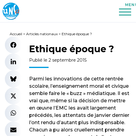
Accueil
>
Articles nationaux
>
Ethique époque ?
Ethique époque ?
Publié le 2 septembre 2015
Parmi les innovations de cette rentrée
scolaire, l’enseignement moral et civique
semble faire le « buzz » médiatique. Il est
vrai que, même si la décision de mettre
en œuvre l’EMC les avait largement
précédés, les attentats de janvier dernier
l’ont rendu d’autant plus indispensable.
Chacun a pu alors cruellement prendre