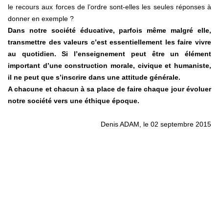
le recours aux forces de l’ordre sont-elles les seules réponses à
donner en exemple ?
Dans notre société éducative, parfois même malgré elle,
transmettre des valeurs c’est essentiellement les faire vivre
au quotidien. Si l’enseignement peut être un élément
important d’une construction morale, civique et humaniste,
il ne peut que s’inscrire dans une attitude générale.
A chacune et chacun à sa place de faire chaque jour évoluer
notre société vers une éthique époque.
Denis ADAM, le 02 septembre 2015