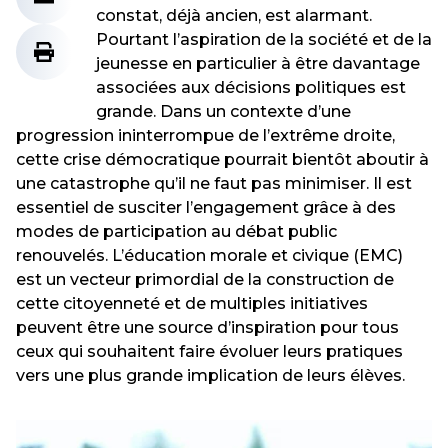
constat, déjà ancien, est alarmant.
Pourtant l’aspiration de la société et de la
jeunesse en particulier à être davantage
associées aux décisions politiques est
grande. Dans un contexte d’une
progression ininterrompue de l’extrême droite,
cette crise démocratique pourrait bientôt aboutir à
une catastrophe qu’il ne faut pas minimiser. Il est
essentiel de susciter l’engagement grâce à des
modes de participation au débat public
renouvelés. L’éducation morale et civique (EMC)
est un vecteur primordial de la construction de
cette citoyenneté et de multiples initiatives
peuvent être une source d’inspiration pour tous
ceux qui souhaitent faire évoluer leurs pratiques
vers une plus grande implication de leurs élèves.