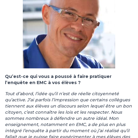
Qu’est-ce qui vous a poussé à faire pratiquer
l’enquête en EMC à vos élèves ?
Tout d’abord, l’idée qu’il n’est de réelle citoyenneté
qu’active. J’ai parfois l’impression que certains collègues
tiennent aux élèves un discours selon lequel être un bon
citoyen, c’est connaître les lois et les respecter. Nous
sommes nombreux à défendre un autre idéal. Mon
enseignement, notamment en EMC, a de plus en plus
intégré l’enquête à partir du moment où j’ai réalisé qu’il
fallait que je puisse faire expérimenter à mes élèves des