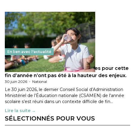
En lien avec l'actualité
Les décisions ministérielles attendues pour cette
fin d’année n’ont pas été à la hauteur des enjeux.
30 juin 2026
-
National
Le 30 juin 2026, le dernier Conseil Social d’Administration
Ministériel de l’Éducation nationale (CSAMEN) de l'année
scolaire s’est réuni dans un contexte difficile de fin…
Lire la suite →
SÉLECTIONNÉS POUR VOUS