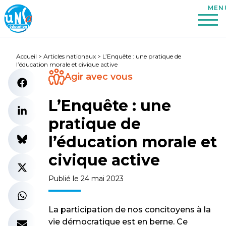
Accueil
>
Articles nationaux
>
L’Enquête : une pratique de
l’éducation morale et civique active
Agir avec vous
L’Enquête : une
pratique de
l’éducation morale et
civique active
Publié le 24 mai 2023
La participation de nos concitoyens à la
vie démocratique est en berne. Ce