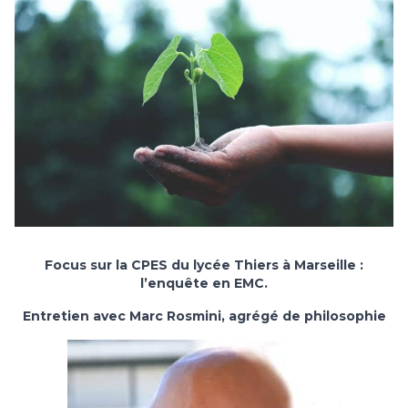
Focus sur la CPES du lycée Thiers à Marseille :
l’enquête en EMC.
Entretien avec Marc Rosmini, agrégé de philosophie