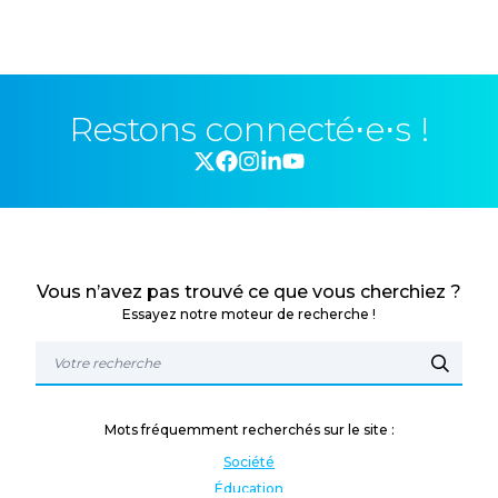
Restons connecté⋅e⋅s !
Vous n’avez pas trouvé ce que vous cherchiez ?
Essayez notre moteur de recherche !
Mots fréquemment recherchés sur le site :
Société
Éducation