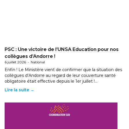
PSC : Une victoire de l’UNSA Education pour nos
collègues d’Andorre !
6 juillet 2026
-
National
Enfin ! Le Ministère vient de confirmer que la situation des
collègues d’Andorre au regard de leur couverture santé
obligatoire était effective depuis le 1er juillet !…
Lire la suite →