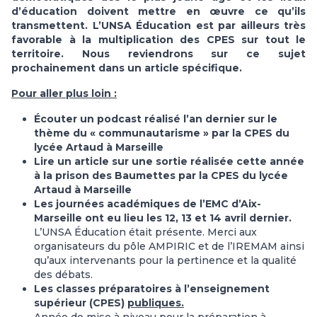
d’éducation doivent mettre en œuvre ce qu’ils
transmettent. L’UNSA Éducation est par ailleurs très
favorable à la multiplication des CPES sur tout le
territoire. Nous reviendrons sur ce sujet
prochainement dans un article spécifique.
Pour aller plus loin :
Écouter un podcast réalisé l’an dernier sur le
thème du « communautarisme »
par la CPES du
lycée Artaud à Marseille
Lire un article sur une sortie réalisée cette année
à la prison des Baumettes par la CPES du lycée
Artaud à Marseille
Les journées académiques de l’EMC d’Aix-
Marseille ont eu lieu les 12, 13 et 14 avril dernier.
L’UNSA Éducation était présente. Merci aux
organisateurs du pôle AMPIRIC et de l’IREMAM ainsi
qu’aux intervenants pour la pertinence et la qualité
des débats.
Les classes préparatoires à l’enseignement
supérieur (CPES)
publiques.