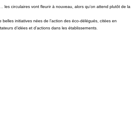
les circulaires vont fleurir à nouveau, alors qu’on attend plutôt de la
belles initiatives nées de l’action des éco-délégués, citées en
ateurs d’idées et d’actions dans les établissements.