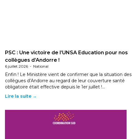
PSC : Une victoire de l’UNSA Education pour nos
collègues d’Andorre !
6 juillet 2026
-
National
Enfin ! Le Ministère vient de confirmer que la situation des
collègues d’Andorre au regard de leur couverture santé
obligatoire était effective depuis le 1er juillet !…
Lire la suite →