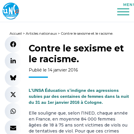
Accueil
>
Articles nationaux
>
Contre le sexisme et le racisme.
Contre le sexisme et
le racisme.
Publié le 14 janvier 2016
L’UNSA Éducation s’indigne des agressions
subies par des centaines de femmes dans la nuit
du 31 au 1er janvier 2016 à Cologne.
Elle souligne que, selon l’INED, chaque année
en France, en moyenne 84 000 femmes
âgées de 18 à 75 ans sont victimes de viols ou
de tentatives de viol. Pour que ces crimes