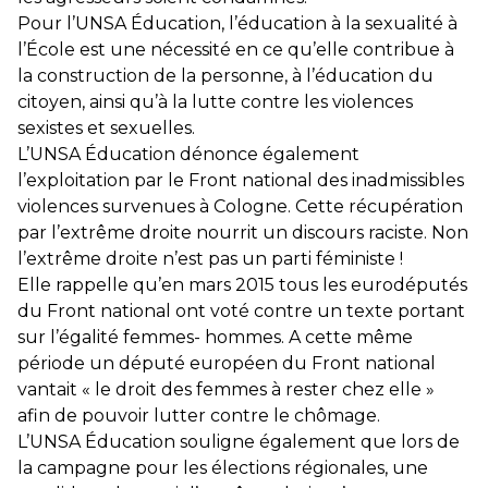
Pour l’UNSA Éducation, l’éducation à la sexualité à
l’École est une nécessité en ce qu’elle contribue à
la construction de la personne, à l’éducation du
citoyen, ainsi qu’à la lutte contre les violences
sexistes et sexuelles.
L’UNSA Éducation dénonce également
l’exploitation par le Front national des inadmissibles
violences survenues à Cologne. Cette récupération
par l’extrême droite nourrit un discours raciste. Non
l’extrême droite n’est pas un parti féministe !
Elle rappelle qu’en mars 2015 tous les eurodéputés
du Front national ont voté contre un texte portant
sur l’égalité femmes- hommes. A cette même
période un député européen du Front national
vantait « le droit des femmes à rester chez elle »
afin de pouvoir lutter contre le chômage.
L’UNSA Éducation souligne également que lors de
la campagne pour les élections régionales, une