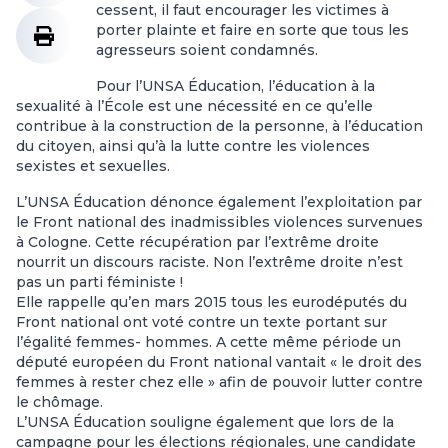
cessent, il faut encourager les victimes à
porter plainte et faire en sorte que tous les
agresseurs soient condamnés.
Pour l’UNSA Éducation, l’éducation à la
sexualité à l’École est une nécessité en ce qu’elle
contribue à la construction de la personne, à l’éducation
du citoyen, ainsi qu’à la lutte contre les violences
sexistes et sexuelles.
L’UNSA Éducation dénonce également l’exploitation par
le Front national des inadmissibles violences survenues
à Cologne. Cette récupération par l’extrême droite
nourrit un discours raciste. Non l’extrême droite n’est
pas un parti féministe !
Elle rappelle qu’en mars 2015 tous les eurodéputés du
Front national ont voté contre un texte portant sur
l’égalité femmes- hommes. A cette même période un
député européen du Front national vantait « le droit des
femmes à rester chez elle » afin de pouvoir lutter contre
le chômage.
L’UNSA Éducation souligne également que lors de la
campagne pour les élections régionales, une candidate