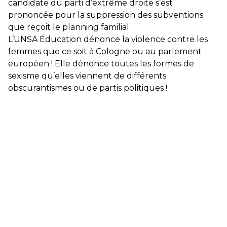
candidate du parti d’extrême droite s’est
prononcée pour la suppression des subventions
que reçoit le planning familial.
L’UNSA Éducation dénonce la violence contre les
femmes que ce soit à Cologne ou au parlement
européen ! Elle dénonce toutes les formes de
sexisme qu’elles viennent de différents
obscurantismes ou de partis politiques !