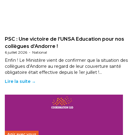
PSC : Une victoire de l’UNSA Education pour nos
collègues d’Andorre !
6 juillet 2026
-
National
Enfin ! Le Ministère vient de confirmer que la situation des
collègues d’Andorre au regard de leur couverture santé
obligatoire était effective depuis le 1er juillet !…
Lire la suite →
Agir avec vous