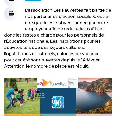
L’association Les Fauvettes fait partie de
nos partenaires d’action sociale. C’est-à-
dire qu’elle est subventionnée par notre
employeur afin de réduire les coûts et
donc les restes à charge pour les personnels de
l’Éducation nationale. Les inscriptions pour les
activités tels que des séjours culturels,
linguistiques et culturels, colonies de vacances,
pour cet été sont ouvertes depuis le 14 février.
Attention, le nombre de place est réduit.