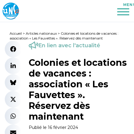
Accueil
>
Articles nationaux
>
Colonies et locations de vacances :
association « Les Fauvettes ». Réservez dès maintenant
En lien avec l'actualité
Colonies et locations
de vacances :
association « Les
Fauvettes ».
Réservez dès
maintenant
Publié le 16 février 2024