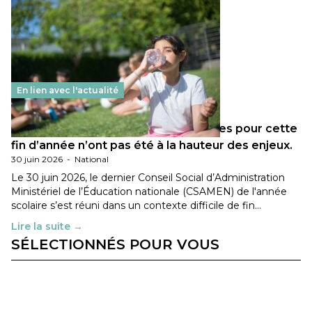
En lien avec l'actualité
Les décisions ministérielles attendues pour cette
fin d’année n’ont pas été à la hauteur des enjeux.
30 juin 2026
-
National
Le 30 juin 2026, le dernier Conseil Social d’Administration
Ministériel de l’Éducation nationale (CSAMEN) de l'année
scolaire s’est réuni dans un contexte difficile de fin…
Lire la suite →
SÉLECTIONNÉS POUR VOUS