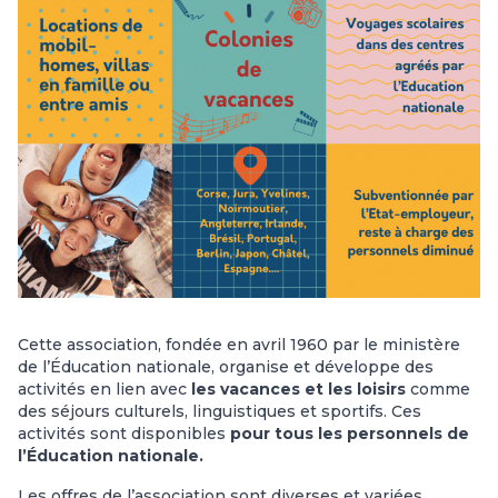
Cette association, fondée en avril 1960 par le ministère
de l’Éducation nationale, organise et développe des
activités en lien avec
les vacances
et les loisirs
comme
des séjours culturels, linguistiques et sportifs. Ces
activités sont disponibles
pour tous les personnels de
l’Éducation nationale.
Les offres de l’association sont diverses et variées.