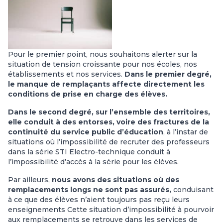
Pour le premier point, nous souhaitons alerter sur la
situation de tension croissante pour nos écoles, nos
établissements et nos services.
Dans le premier degré,
le manque de remplaçants affecte directement les
conditions de prise en charge des élèves.
Dans le second degré, sur l’ensemble des territoires,
elle conduit à des entorses, voire des fractures de la
continuité du service public d’éducation
, à l’instar de
situations où l’impossibilité de recruter des professeurs
dans la série STI Electro-technique conduit à
l’impossibilité d’accès à la série pour les élèves.
Par ailleurs,
nous avons des situations où des
remplacements longs ne sont pas assurés,
conduisant
à ce que des élèves n’aient toujours pas reçu leurs
enseignements Cette situation d’impossibilité à pourvoir
aux remplacements se retrouve dans les services de