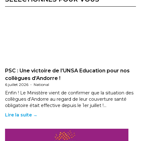
PSC : Une victoire de l’UNSA Education pour nos
collègues d’Andorre !
6 juillet 2026
-
National
Enfin ! Le Ministère vient de confirmer que la situation des
collègues d’Andorre au regard de leur couverture santé
obligatoire était effective depuis le 1er juillet !…
Lire la suite →