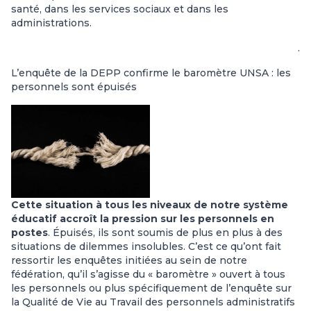
santé, dans les services sociaux et dans les
administrations.
.
L’enquête de la DEPP confirme le baromètre UNSA : les
personnels sont épuisés
Cette situation à tous les niveaux de notre système
éducatif accroît la pression sur les personnels en
postes
. Épuisés, ils sont soumis de plus en plus à des
situations de dilemmes insolubles. C’est ce qu’ont fait
ressortir les enquêtes initiées au sein de notre
fédération, qu’il s’agisse du « baromètre » ouvert à tous
les personnels ou plus spécifiquement de l’enquête sur
la Qualité de Vie au Travail des personnels administratifs