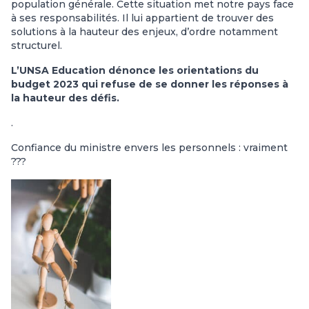
population générale. Cette situation met notre pays face
à ses responsabilités. Il lui appartient de trouver des
solutions à la hauteur des enjeux, d’ordre notamment
structurel.
L’UNSA Education dénonce les orientations du
budget 2023 qui refuse de se donner les réponses à
la hauteur des défis.
.
Confiance du ministre envers les personnels : vraiment
???