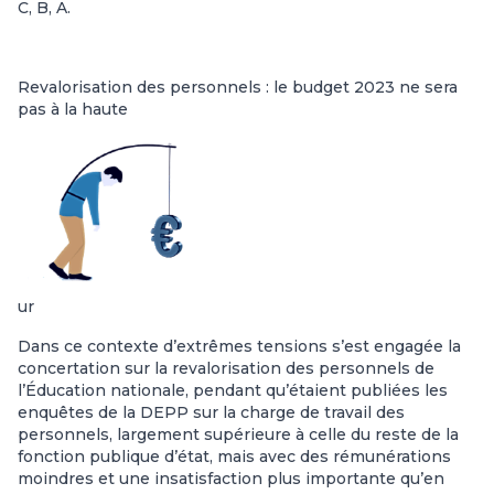
C, B, A.
Revalorisation des personnels : le budget 2023 ne sera
pas à la haute
ur
Dans ce contexte d’extrêmes tensions s’est engagée la
concertation sur la revalorisation des personnels de
l’Éducation nationale, pendant qu’étaient publiées les
enquêtes de la DEPP sur la charge de travail des
personnels, largement supérieure à celle du reste de la
fonction publique d’état, mais avec des rémunérations
moindres et une insatisfaction plus importante qu’en