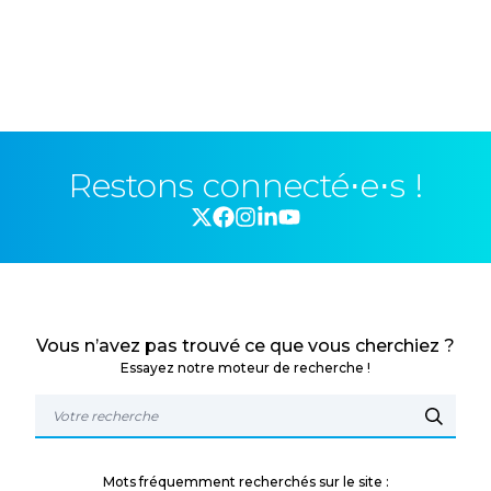
Restons connecté⋅e⋅s !
Vous n’avez pas trouvé ce que vous cherchiez ?
Essayez notre moteur de recherche !
Mots fréquemment recherchés sur le site :