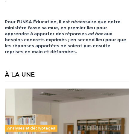
.
Pour l’UNSA Éducation, il est nécessaire que notre
ministère fasse sa mue, en premier lieu pour
apprendre à apporter des réponses
ad hoc
aux
besoins concrets exprimés
;
en second lieu pour que
les réponses apportées ne soient pas ensuite
reprises en main et déformées.
À LA UNE
Analyses et décryptages