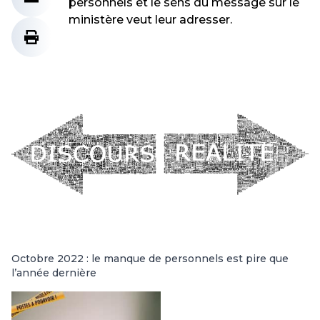
personnels et le sens du message sur le
ministère veut leur adresser.
Octobre 2022 : le manque de personnels est pire que
l’année dernière