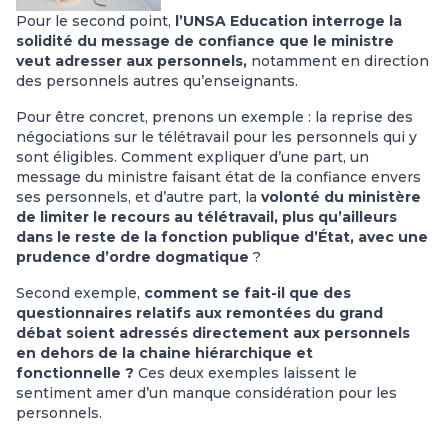
Pour le second point,
l’UNSA Education interroge la
solidité du message de confiance que le ministre
veut adresser aux personnels,
notamment en direction
des personnels autres qu’enseignants.
Pour être concret, prenons un exemple : la reprise des
négociations sur le télétravail pour les personnels qui y
sont éligibles. Comment expliquer d’une part, un
message du ministre faisant état de la confiance envers
ses personnels, et d’autre part, la
volonté du ministère
de limiter le recours au télétravail, plus qu’ailleurs
dans le reste de la fonction publique d’État, avec une
prudence d’ordre dogmatique
?
Second exemple,
comment se fait-il que des
questionnaires relatifs aux remontées du grand
débat soient adressés directement aux personnels
en dehors de la chaine hiérarchique et
fonctionnelle ?
Ces deux exemples laissent le
sentiment amer d’un manque considération pour les
personnels.