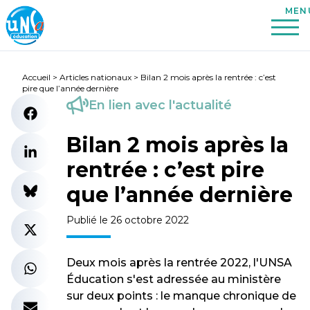
Accueil
>
Articles nationaux
>
Bilan 2 mois après la rentrée : c’est
pire que l’année dernière
En lien avec l'actualité
Bilan 2 mois après la
rentrée : c’est pire
que l’année dernière
Publié le 26 octobre 2022
Deux mois après la rentrée 2022, l'UNSA
Éducation s'est adressée au ministère
sur deux points : le manque chronique de