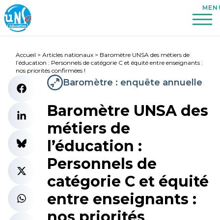
Accueil
>
Articles nationaux
>
Baromètre UNSA des métiers de
l’éducation : Personnels de catégorie C et équité entre enseignants :
nos priorités confirmées !
Baromètre : enquête annuelle
Baromètre UNSA des
métiers de
l’éducation :
Personnels de
catégorie C et équité
entre enseignants :
nos priorités