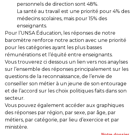
personnels de direction sont 48%.
La santé au travail est une priorité pour 4% des
médecins scolaires, mais pour 15% des
enseignants.
Pour l’UNSA Éducation, les réponses de notre
baromètre renforce notre action avec une priorité
pour les catégories ayant les plus basses
rémunérations et l’équité entre enseignants.
Vous trouverez ci dessous un lien vers nos anaylses
sur l’ensemble des réponses principalement sur les
questions de la reconnaissance, de l’envie de
conseiller son métier à un jeune de son entourage
et de l’accord sur les choix politiques faits dans son
secteur.
Vous pouvez également accéder aux graphiques
des réponses par région, par sexe, par âge, par
métiers, par catégorie, par lieu d’exercice et par
ministère.
Notre dossier