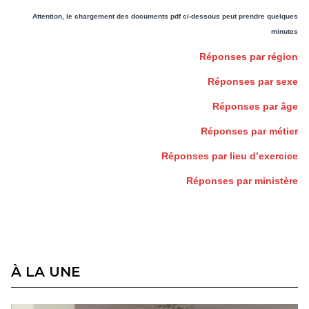
Attention, le chargement des documents pdf ci-dessous peut prendre quelques
minutes
Réponses par région
Réponses par sexe
Réponses par âge
Réponses par métier
Réponses par lieu d’exercice
Réponses par ministère
À LA UNE