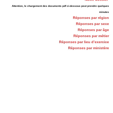
Attention, le chargement des documents pdf ci-dessous peut prendre quelques
minutes
Réponses par région
Réponses par sexe
Réponses par âge
Réponses par métier
Réponses par lieu d’exercice
Réponses par ministère