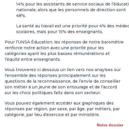
14% pour les assistants de service sociaux de l’éducat
nationale, alors que les personnels de direction sont
48%.
La santé au travail est une priorité pour 4% des méde
scolaires, mais pour 15% des enseignants.
Pour l’UNSA Éducation, les réponses de notre baromètre
renforce notre action avec une priorité pour les
catégories ayant les plus basses rémunérations et
l’équité entre enseignants.
Vous trouverez ci dessous un lien vers nos anaylses sur
l’ensemble des réponses principalement sur les
questions de la reconnaissance, de l’envie de conseiller
son métier à un jeune de son entourage et de l’accord
sur les choix politiques faits dans son secteur.
Vous pouvez également accéder aux graphiques des
réponses par région, par sexe, par âge, par métiers, par
catégorie, par lieu d’exercice et par ministère.
Notre dossier