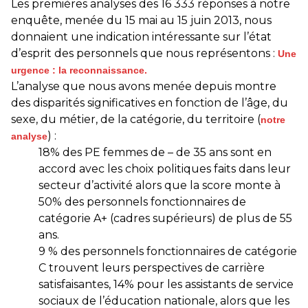
Les premières analyses des 16 333 réponses à notre
enquête, menée du 15 mai au 15 juin 2013, nous
donnaient une indication intéressante sur l’état
d’esprit des personnels que nous représentons :
Une
urgence : la reconnaissance.
L’analyse que nous avons menée depuis montre
des disparités significatives en fonction de l’âge, du
sexe, du métier, de la catégorie, du territoire (
notre
) :
analyse
18% des PE femmes de – de 35 ans sont en
accord avec les choix politiques faits dans leur
secteur d’activité alors que la score monte à
50% des personnels fonctionnaires de
catégorie A+ (cadres supérieurs) de plus de 55
ans.
9 % des personnels fonctionnaires de catégorie
C trouvent leurs perspectives de carrière
satisfaisantes, 14% pour les assistants de service
sociaux de l’éducation nationale, alors que les