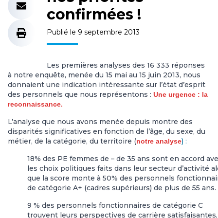
confirmées !
Publié le 9 septembre 2013
Les premières analyses des 16 333 réponses
à notre enquête, menée du 15 mai au 15 juin 2013, nous
donnaient une indication intéressante sur l’état d’esprit
des personnels que nous représentons :
Une urgence : la
reconnaissance.
L’analyse que nous avons menée depuis montre des
disparités significatives en fonction de l’âge, du sexe, du
métier, de la catégorie, du territoire (
) :
notre analyse
18% des PE femmes de – de 35 ans sont en accord av
les choix politiques faits dans leur secteur d’activité a
que la score monte à 50% des personnels fonctionnai
de catégorie A+ (cadres supérieurs) de plus de 55 ans.
9 % des personnels fonctionnaires de catégorie C
trouvent leurs perspectives de carrière satisfaisantes,