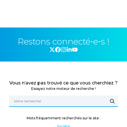
Restons connecté⋅e⋅s !
Vous n’avez pas trouvé ce que vous cherchiez ?
Essayez notre moteur de recherche !
Mots fréquemment recherchés sur le site :
Société