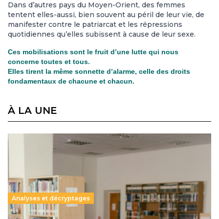
Dans d’autres pays du Moyen-Orient, des femmes
tentent elles-aussi, bien souvent au péril de leur vie, de
manifester contre le patriarcat et les répressions
quotidiennes qu’elles subissent à cause de leur sexe.
Ces mobilisations sont le fruit d’une lutte qui nous
concerne toutes et tous.
Elles tirent la même sonnette d’alarme, celle des droits
fondamentaux de chacune et chacun.
À LA UNE
Analyses et décryptages