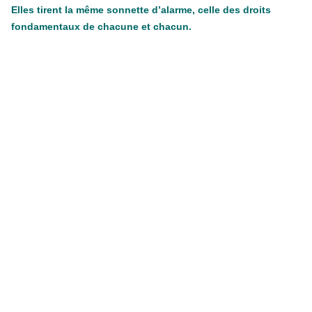
Elles tirent la même sonnette d’alarme, celle des droits
fondamentaux de chacune et chacun.