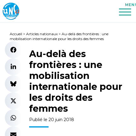
Accueil
>
Articles nationaux
>
Au-delà des frontières : une
mobilisation internationale pour les droits des femmes
Au-delà des
frontières : une
mobilisation
internationale pour
les droits des
femmes
Publié le 20 juin 2018