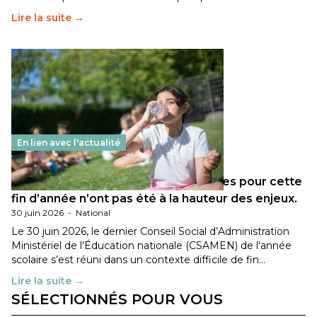
Lire la suite →
En lien avec l'actualité
Les décisions ministérielles attendues pour cette
fin d’année n’ont pas été à la hauteur des enjeux.
30 juin 2026
-
National
Le 30 juin 2026, le dernier Conseil Social d’Administration
Ministériel de l’Éducation nationale (CSAMEN) de l'année
scolaire s’est réuni dans un contexte difficile de fin…
Lire la suite →
SÉLECTIONNÉS POUR VOUS