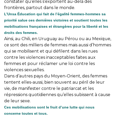
constater qu’elles s’exportent au-delà des
frontières, partout dans le monde.
L’Unsa Éducation qui fait de l’égalité femmes-hommes sa
priorité salue ces dernières victoires et soutient toutes les
mobilisations françaises et étrangères pour la liberté et les
droits des femmes.
Ainsi, au Chili, en Uruguay au Pérou ou au Mexique,
ce sont des milliers de femmes mais aussi d’hommes
qui se mobilisent et qui défilent dans les rues
contre les violences inacceptables faites aux
femmes et pour réclamer une loi contre les
violences sexuelles.
Dans d’autres pays du Moyen-Orient, des femmes
tentent elles-aussi, bien souvent au péril de leur
vie, de manifester contre le patriarcat et les
répressions quotidiennes qu’elles subissent à cause
de leur sexe.
Ces mobilisations sont le fruit d’une lutte qui nous
concerne toutes et tous.