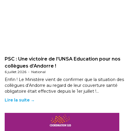
PSC : Une victoire de l’UNSA Education pour nos
collègues d’Andorre !
6 juillet 2026
-
National
Enfin ! Le Ministère vient de confirmer que la situation des
collègues d’Andorre au regard de leur couverture santé
obligatoire était effective depuis le 1er juillet !…
Lire la suite →