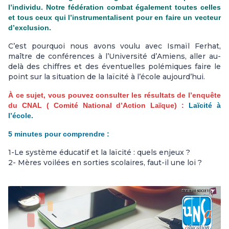
l’individu. Notre fédération combat également toutes celles
et tous ceux qui l’instrumentalisent pour en faire un vecteur
d’exclusion.
C’est pourquoi nous avons voulu avec Ismaïl Ferhat,
maître de conférences à l’Université d’Amiens, aller au-
delà des chiffres et des éventuelles polémiques faire le
point sur la situation de la laïcité à l’école aujourd’hui.
À ce sujet, vous pouvez consulter les résultats de l’enquête
du CNAL ( Comité National d’Action Laïque) :
Laïcité à
l’école.
5 minutes pour comprendre :
1-Le système éducatif et la laïcité : quels enjeux ?
2- Mères voilées en sorties scolaires, faut-il une loi ?