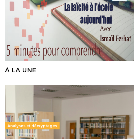
À LA UNE
Analyses et décryptages