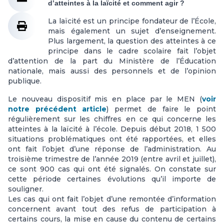
d’atteintes à la laïcité et comment agir ?
La laïcité est un principe fondateur de l’École,
mais également un sujet d’enseignement.
Plus largement, la question des atteintes à ce
principe dans le cadre scolaire fait l’objet
d’attention de la part du Ministère de l’Éducation
nationale, mais aussi des personnels et de l’opinion
publique.
Le nouveau dispositif mis en place par le MEN (
voir
notre précédent article
) permet de faire le point
régulièrement sur les chiffres en ce qui concerne les
atteintes à la laïcité à l’école. Depuis début 2018, 1 500
situations problématiques ont été rapportées, et elles
ont fait l’objet d’une réponse de l’administration. Au
troisième trimestre de l’année 2019 (entre avril et juillet),
ce sont 900 cas qui ont été signalés. On constate sur
cette période certaines évolutions qu’il importe de
souligner.
Les cas qui ont fait l’objet d’une remontée d’information
concernent avant tout des refus de participation à
certains cours, la mise en cause du contenu de certains