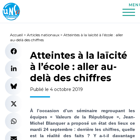
Accueil
>
Articles nationaux
>
Atteintes à la laïcité à l’école : aller
au-delà des chiffres
Atteintes à la laïcité
à l’école : aller au-
delà des chiffres
Publié le 4 octobre 2019
À l’occasion d’un séminaire regroupant les
équipes « Valeurs de la République », Jean-
Michel Blanquer a proposé un état des lieux ce
mardi 24 septembre : derrière les chiffres, quelle
est la réalité des faits ? Y a-t-il davantage