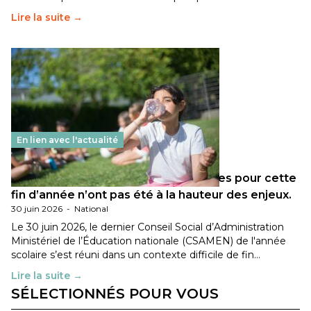
Lire la suite →
En lien avec l'actualité
Les décisions ministérielles attendues pour cette
fin d’année n’ont pas été à la hauteur des enjeux.
30 juin 2026
-
National
Le 30 juin 2026, le dernier Conseil Social d’Administration
Ministériel de l’Éducation nationale (CSAMEN) de l'année
scolaire s’est réuni dans un contexte difficile de fin…
Lire la suite →
SÉLECTIONNÉS POUR VOUS