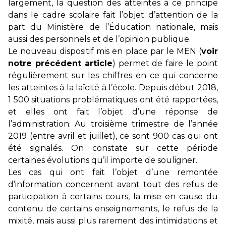
largement, la question des atteintes à ce principe
dans le cadre scolaire fait l’objet d’attention de la
part du Ministère de l’Éducation nationale, mais
aussi des personnels et de l’opinion publique.
Le nouveau dispositif mis en place par le MEN (
voir
notre précédent article
) permet de faire le point
régulièrement sur les chiffres en ce qui concerne
les atteintes à la laïcité à l’école. Depuis début 2018,
1 500 situations problématiques ont été rapportées,
et elles ont fait l’objet d’une réponse de
l’administration. Au troisième trimestre de l’année
2019 (entre avril et juillet), ce sont 900 cas qui ont
été signalés. On constate sur cette période
certaines évolutions qu’il importe de souligner.
Les cas qui ont fait l’objet d’une remontée
d’information concernent avant tout des refus de
participation à certains cours, la mise en cause du
contenu de certains enseignements, le refus de la
mixité, mais aussi plus rarement des intimidations et