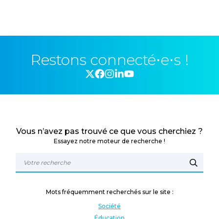
Restons connecté⋅e⋅s !
Vous n’avez pas trouvé ce que vous cherchiez ?
Essayez notre moteur de recherche !
Mots fréquemment recherchés sur le site :
Société
Éducation