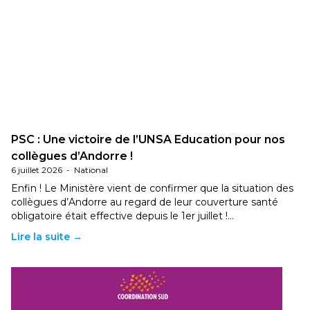
PSC : Une victoire de l’UNSA Education pour nos
collègues d’Andorre !
6 juillet 2026
-
National
Enfin ! Le Ministère vient de confirmer que la situation des
collègues d’Andorre au regard de leur couverture santé
obligatoire était effective depuis le 1er juillet !…
Lire la suite →