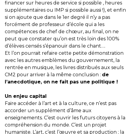
financer sur heures de service si possible , heures
supplémentaires ou IMP si possible aussi !), et enfin
si on ajoute que dans le 1er degré il n’y a pas
forcément de professeur d’école qui a les
compétences de chef de chœur, au final, on ne
peut que constater qu’on est très loin des 100%
d’élèves censés s’épanouir dans le chant….
Et l’on pourrait refaire cette petite démonstration
avec les autres emblèmes du gouvernement, la
rentrée en musique, les livres distribués aux seuls
CM2 pour arriver à la même conclusion :
de
l’anecdotique, on ne fait pas une politique !
Un enjeu capital
Faire accéder à l’art et à la culture, ce n’est pas
accorder un supplément d’âme aux
enseignements. C’est ouvrir les futurs citoyens à la
compréhension du monde. C’est un projet
humaniste. L’art, c’est l’œuvre et sa production ; la