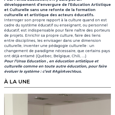
développement d’envergure de l’Education Artistique
et Culturelle sans une refonte de la formation
culturelle et artistique des acteurs éducatifs.
Interroger son propre rapport à la culture quand on est
cadre du système éducatif ou enseignant, ou personnel
éducatif, est indispensable pour faire naître des porteurs
de projets. Enrichir sa propre culture, faire des liens
entre disciplines, les envisager dans une dimension
culturelle, inventer une pédagogie culturelle : un
changement de paradigme nécessaire, que certains pays
ont déjà entamé (Québec, Belgique, Chili, ….)
Pour l’Unsa Education , en éducation artistique et
culturelle comme en toute autre éducation, pour faire
évoluer le système : c’est #AgirAvecVous.
À LA UNE