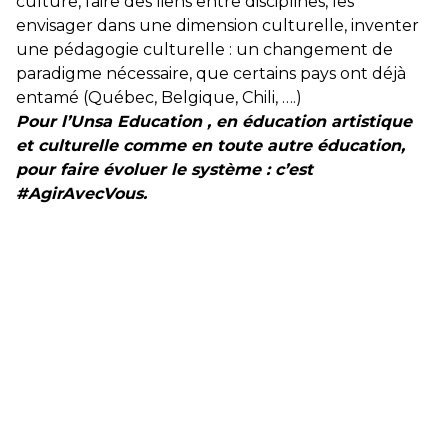
culture, faire des liens entre disciplines, les
envisager dans une dimension culturelle, inventer
une pédagogie culturelle : un changement de
paradigme nécessaire, que certains pays ont déjà
entamé (Québec, Belgique, Chili, ….)
Pour l’Unsa Education , en éducation artistique
et culturelle comme en toute autre éducation,
pour faire évoluer le système : c’est
#AgirAvecVous.