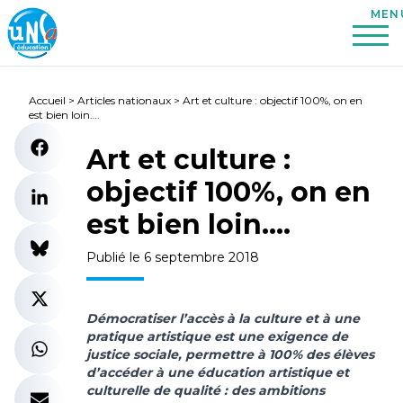
Accueil
>
Articles nationaux
>
Art et culture : objectif 100%, on en
est bien loin….
Art et culture :
objectif 100%, on en
est bien loin….
Publié le 6 septembre 2018
Démocratiser l’accès à la culture et à une
pratique artistique est une exigence de
justice sociale, permettre à 100% des élèves
d’accéder à une éducation artistique et
culturelle de qualité : des ambitions