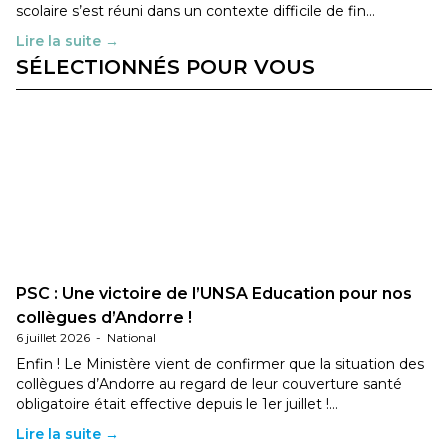
scolaire s’est réuni dans un contexte difficile de fin…
Lire la suite →
SÉLECTIONNÉS POUR VOUS
PSC : Une victoire de l’UNSA Education pour nos
collègues d’Andorre !
6 juillet 2026
-
National
Enfin ! Le Ministère vient de confirmer que la situation des
collègues d’Andorre au regard de leur couverture santé
obligatoire était effective depuis le 1er juillet !…
Lire la suite →