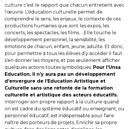
culture c’est le rapport que chacun entretient avec
l’œuvre. L’éducation culturelle permet de
comprendre le sens, les enjeux, le contexte de ces
productions humaines que sont les expos, les
concerts, les spectacles, les films…..Elle touche le
développement personnel, la sensibilité, les
émotions de chacun, enfant, jeune, adulte. Et donc,
pour permettre à tous les élèves d’y accéder il faut
s’en donner les moyens, et pas seulement afficher
quelques actions toutes symboliques.
Pour l’Unsa
Education, il n’y aura pas un développement
d’envergure de l’Education Artistique et
Culturelle sans une refonte de la formation
culturelle et artistique des acteurs éducatifs.
Interroger son propre rapport à la culture quand
on est cadre du système éducatif ou enseignant, ou
personnel éducatif, est indispensable pour faire
naître des porteurs de projets. Enrichir sa propre