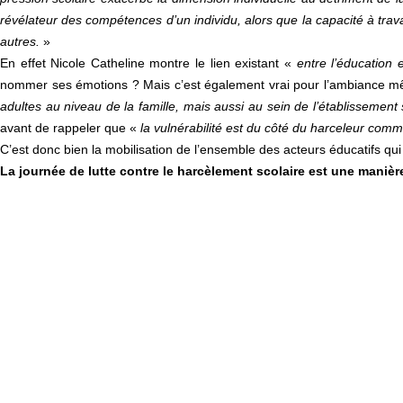
révélateur des compétences d’un individu, alors que la capacité à travai
autres.
»
En effet Nicole Catheline montre le lien existant «
entre l’éducation 
nommer ses émotions ? Mais c’est également vrai pour l’ambiance mêm
adultes au niveau de la famille, mais aussi au sein de l’établissement
avant de rappeler que «
la vulnérabilité est du côté du harceleur comm
C’est donc bien la mobilisation de l’ensemble des acteurs éducatifs qui 
La journée de lutte contre le harcèlement scolaire est une manière