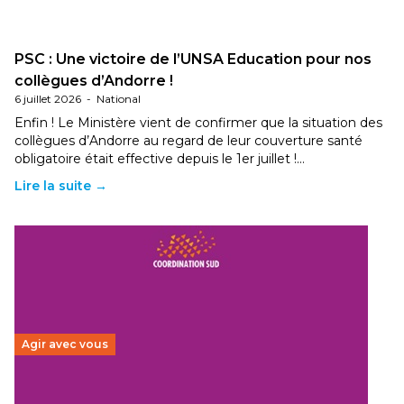
PSC : Une victoire de l’UNSA Education pour nos
collègues d’Andorre !
6 juillet 2026
-
National
Enfin ! Le Ministère vient de confirmer que la situation des
collègues d’Andorre au regard de leur couverture santé
obligatoire était effective depuis le 1er juillet !…
Lire la suite →
Agir avec vous
Budget 2026 : État d’urgence pour la solidarité