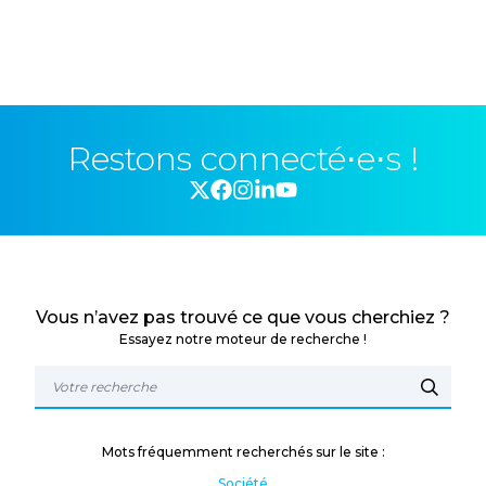
Restons connecté⋅e⋅s !
Vous n’avez pas trouvé ce que vous cherchiez ?
Essayez notre moteur de recherche !
Mots fréquemment recherchés sur le site :
Société