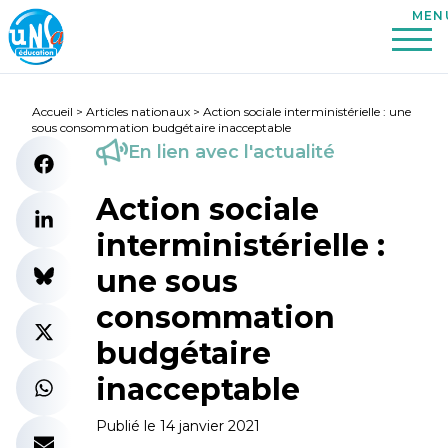
Accueil
>
Articles nationaux
>
Action sociale interministérielle : une
sous consommation budgétaire inacceptable
En lien avec l'actualité
Action sociale
interministérielle :
une sous
consommation
budgétaire
inacceptable
Publié le 14 janvier 2021