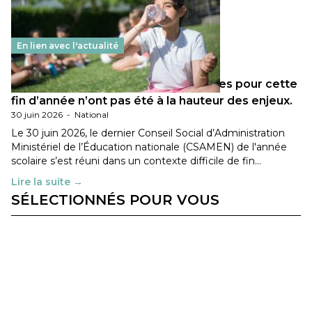
En lien avec l'actualité
Les décisions ministérielles attendues pour cette
fin d’année n’ont pas été à la hauteur des enjeux.
30 juin 2026
-
National
Le 30 juin 2026, le dernier Conseil Social d’Administration
Ministériel de l’Éducation nationale (CSAMEN) de l'année
scolaire s’est réuni dans un contexte difficile de fin…
Lire la suite →
SÉLECTIONNÉS POUR VOUS