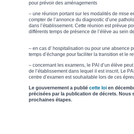
pour prévoir des aménagements
– une réunion portant sur les modalités de mise en
compter de l’annonce du diagnostic d’une patholo
dans l’établissement. Cette réunion est prévue p
différents temps de présence de l’élève au sein de
– en cas d’ hospitalisation ou pour une absence 
temps d’échange pour faciliter la transition et le r
– concernant les examens, le PAI d’un élève peut
de l’établissement dans lequel il est inscrit. Le P
centre d’examen est souhaitable lors de ces épre
Le gouvernement a publié
cette loi
en décembre
précisées par la publication de décrets. Nous
prochaines étapes.