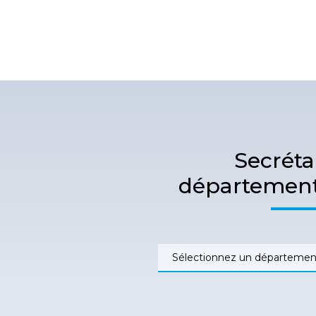
Secréta
département