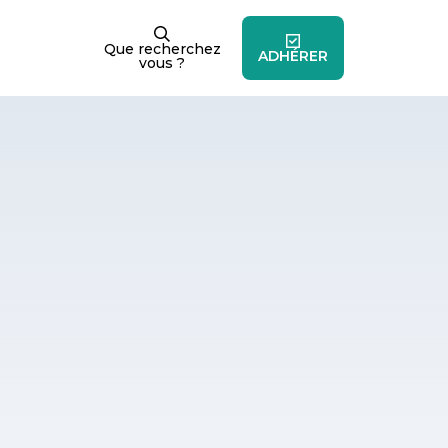
Que recherchez
ADHÉRER
vous ?