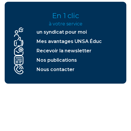
En 1 clic
à votre service
un syndicat pour moi
Mes avantages UNSA Éduc
Recevoir la newsletter
Nos publications
Nous contacter