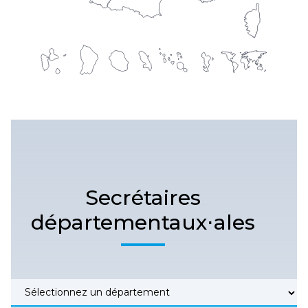
Secrétaires
départementaux⋅ales