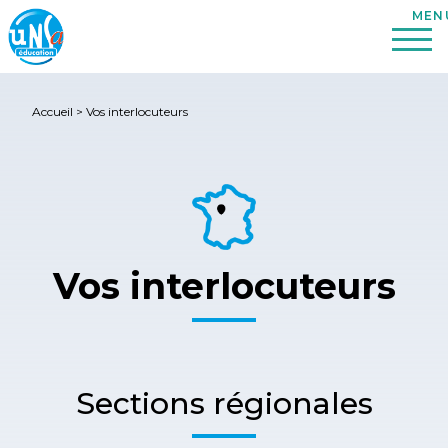
Accueil
>
Vos interlocuteurs
Vos interlocuteurs
Sections régionales