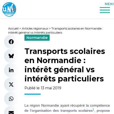
Accueil
>
Articles régionaux
>
Transports scolaires en Normandie :
intérêt général vs intérêts particuliers
Normandie
Transports scolaires
en Normandie :
intérêt général vs
intérêts particuliers
Publié le 13 mai 2019
La région Normandie ayant récupéré la compétence
1
de l’organisation des transports scolaires
, propose