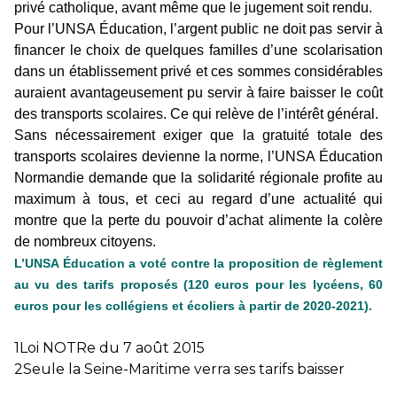
privé catholique, avant même que le jugement soit rendu.
Pour l’UNSA Éducation, l’argent public ne doit pas servir à
financer le choix de quelques familles d’une scolarisation
dans un établissement privé et ces sommes considérables
auraient avantageusement pu servir à faire baisser le coût
des transports scolaires. Ce qui relève de l’intérêt général.
Sans nécessairement exiger que la gratuité totale des
transports scolaires devienne la norme, l’UNSA Éducation
Normandie demande que la solidarité régionale profite au
maximum à tous, et ceci au regard d’une actualité qui
montre que la perte du pouvoir d’achat alimente la colère
de nombreux citoyens.
L’UNSA Éducation a voté contre la proposition de règlement
au vu des tarifs proposés (120 euros pour les lycéens, 60
euros pour les collégiens et écoliers à partir de 2020-2021).
1
Loi NOTRe du 7 août 2015
2
Seule la Seine-Maritime verra ses tarifs baisser