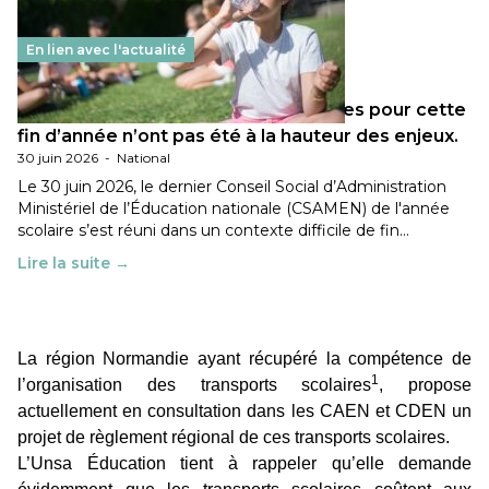
En lien avec l'actualité
Les décisions ministérielles attendues pour cette
fin d’année n’ont pas été à la hauteur des enjeux.
30 juin 2026
-
National
Le 30 juin 2026, le dernier Conseil Social d’Administration
Ministériel de l’Éducation nationale (CSAMEN) de l'année
scolaire s’est réuni dans un contexte difficile de fin…
Lire la suite →
La région Normandie ayant récupéré la compétence de
1
l’organisation des transports scolaires
, propose
actuellement en consultation dans les CAEN et CDEN un
projet de règlement régional de ces transports scolaires.
L’Unsa Éducation tient à rappeler qu’elle demande