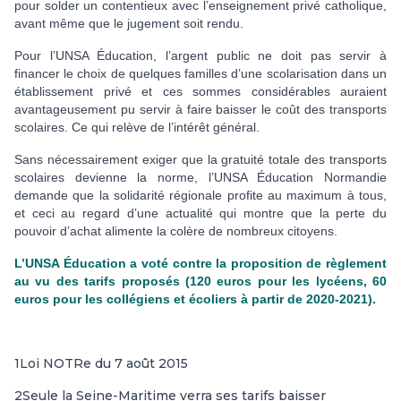
pour solder un contentieux avec l’enseignement privé catholique,
avant même que le jugement soit rendu.
Pour l’UNSA Éducation, l’argent public ne doit pas servir à
financer le choix de quelques familles d’une scolarisation dans un
établissement privé et ces sommes considérables auraient
avantageusement pu servir à faire baisser le coût des transports
scolaires. Ce qui relève de l’intérêt général.
Sans nécessairement exiger que la gratuité totale des transports
scolaires devienne la norme, l’UNSA Éducation Normandie
demande que la solidarité régionale profite au maximum à tous,
et ceci au regard d’une actualité qui montre que la perte du
pouvoir d’achat alimente la colère de nombreux citoyens.
L’UNSA Éducation a voté contre la proposition de règlement
au vu des tarifs proposés (120 euros pour les lycéens, 60
euros pour les collégiens et écoliers à partir de 2020-2021).
1
Loi NOTRe du 7 août 2015
2
Seule la Seine-Maritime verra ses tarifs baisser