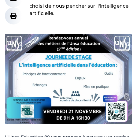
choisi de nous pencher sur l'intelligence
artificielle.