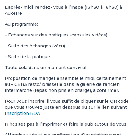
L’après- midi: rendez- vous à l’Inspe (13h30 à 16h30) à
Auxerre
Au programme:
– Echanges sur des pratiques (capsules vidéos)
– Suite des échanges (vécu)
– Suite de la pratique
Toute cela dans un moment convivial
Proposition de manger ensemble le midi, certainement
au « CBR3 resto/ brasserie dans la galerie de l’ancien
intermarché (repas non pris en charge), à confirmer.
Pour vous inscrire, il vous suffit de cliquer sur le QR code
que vous trouvez juste en dessous ou sur le lien suivant:
Inscription RDA
N’hésitez pas à l’imprimer et faire la pub autour de vous!