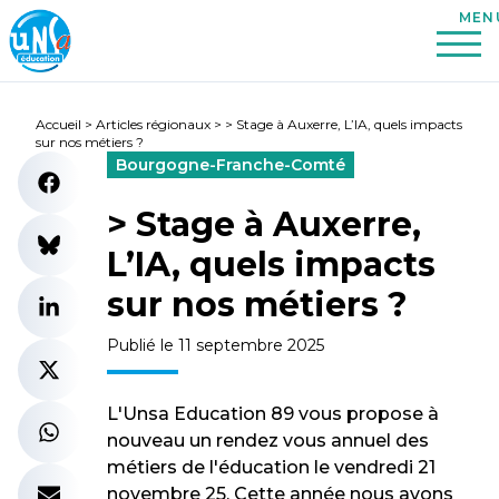
Accueil
>
Articles régionaux
>
> Stage à Auxerre, L’IA, quels impacts
sur nos métiers ?
Bourgogne-Franche-Comté
> Stage à Auxerre,
L’IA, quels impacts
sur nos métiers ?
Publié le 11 septembre 2025
L'Unsa Education 89 vous propose à
nouveau un rendez vous annuel des
métiers de l'éducation le vendredi 21
novembre 25. Cette année nous avons