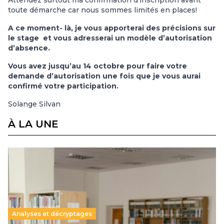
Attendez surtout ma confirmation d’inscription avant
toute démarche car nous sommes limités en places!
A ce moment- là, je vous apporterai des précisions sur
le stage et vous adresserai un modèle d’autorisation
d’absence.
Vous avez jusqu’au 14 octobre pour faire votre
demande d’autorisation une fois que je vous aurai
confirmé votre participation.
Solange Silvan
À LA UNE
Analyses et décryptages