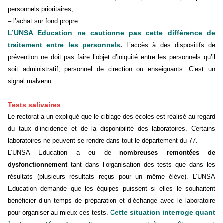
personnels prioritaires,
–
l’achat sur fond propre.
L’UNSA Education ne cautionne pas cette différence de
traitement entre les personnels
.
L’accès à des dispositifs de
prévention ne doit pas faire l’objet d’iniquité entre les personnels qu’il
soit administratif, personnel de direction ou enseignants. C’est un
signal malvenu.
Tests salivaires
Le rectorat a un expliqué que le ciblage des écoles est réalisé au regard
du taux d’incidence et de la disponibilité des laboratoires. Certains
laboratoires ne peuvent se rendre dans tout le département du 77.
L’UNSA Education a eu de
nombreuses remontées de
dysfonctionnement
tant dans l’organisation des tests que dans les
résultats (plusieurs résultats reçus pour un même élève). L’UNSA
Education demande que les équipes puissent si elles le souhaitent
bénéficier d’un temps de préparation et d’échange avec le laboratoire
Cette situation interroge quant
pour organiser au mieux ces tests.