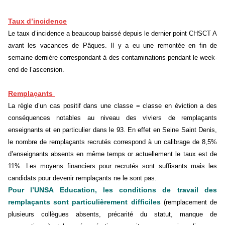
Taux d’incidence
Le taux d’incidence a beaucoup baissé depuis le dernier point CHSCT A
avant les vacances de Pâques. Il y a eu une remontée en fin de
semaine dernière correspondant à des contaminations pendant le week-
end de l’ascension.
Remplaçants
La règle d’un cas positif dans une classe = classe en éviction a des
conséquences notables au niveau des viviers de remplaçants
enseignants et en particulier dans le 93. En effet en Seine Saint Denis,
le nombre de remplaçants recrutés correspond à un calibrage de 8,5%
d’enseignants absents en même temps or actuellement le taux est de
11%. Les moyens financiers pour recrutés sont suffisants mais les
candidats pour devenir remplaçants ne le sont pas.
Pour l’UNSA Education, les
conditions de travail des
remplaçants sont particulièrement difficiles
(remplacement de
plusieurs collègues absents, précarité du statut, manque de