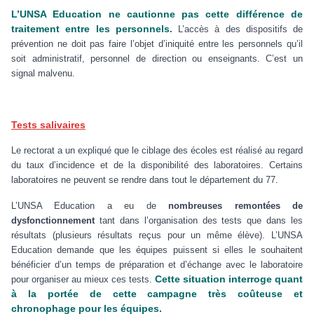
L’UNSA Education ne cautionne pas cette différence de
traitement entre les personnels
.
L’accès à des dispositifs de
prévention ne doit pas faire l’objet d’iniquité entre les personnels qu’il
soit administratif, personnel de direction ou enseignants. C’est un
signal malvenu.
Tests salivaires
Le rectorat a un expliqué que le ciblage des écoles est réalisé au regard
du taux d’incidence et de la disponibilité des laboratoires. Certains
laboratoires ne peuvent se rendre dans tout le département du 77.
L’UNSA Education a eu de
nombreuses remontées de
dysfonctionnement
tant dans l’organisation des tests que dans les
résultats (plusieurs résultats reçus pour un même élève). L’UNSA
Education demande que les équipes puissent si elles le souhaitent
bénéficier d’un temps de préparation et d’échange avec le laboratoire
Cette situation interroge quant
pour organiser au mieux ces tests.
à la portée de cette campagne très coûteuse et
chronophage pour les équipes.