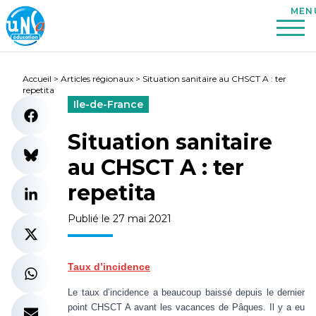
Accueil
>
Articles régionaux
>
Situation sanitaire au CHSCT A : ter
repetita
Ile-de-France
Situation sanitaire
au CHSCT A : ter
repetita
Publié le 27 mai 2021
Taux d’incidence
Le taux d’incidence a beaucoup baissé depuis le dernier
point CHSCT A avant les vacances de Pâques. Il y a eu