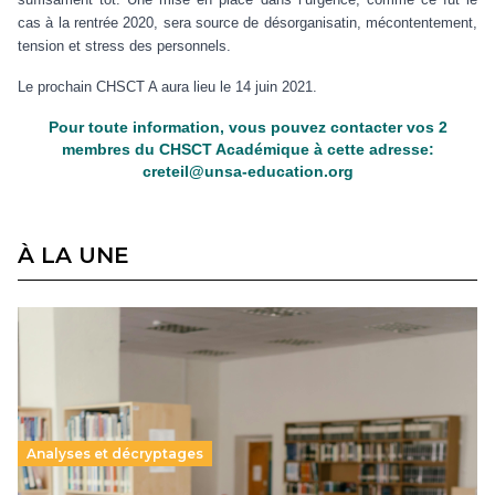
cas à la rentrée 2020, sera source de désorganisatin, mécontentement,
tension et stress des personnels.
Le prochain CHSCT A aura lieu le 14 juin 2021.
Pour toute information, vous pouvez contacter vos 2
membres du CHSCT Académique à cette adresse:
creteil@unsa-education.org
À LA UNE
Analyses et décryptages