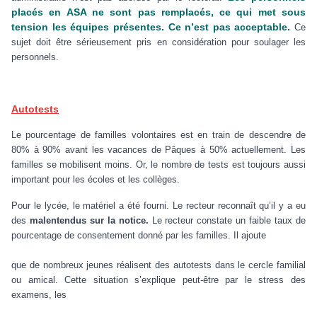
placés en ASA ne sont pas remplacés, ce qui met sous
tension les équipes présentes. Ce n’est pas acceptable.
Ce
sujet doit être sérieusement pris en considération pour soulager les
personnels.
Autotests
Le pourcentage de familles volontaires est en train de descendre de
80% à 90% avant les vacances de Pâques à 50% actuellement. Les
familles se mobilisent moins. Or, le nombre de tests est toujours aussi
important pour les écoles et les collèges.
Pour le lycée, le matériel a été fourni. Le recteur reconnaît qu’il y a eu
des
malentendus sur la notice.
Le recteur constate un faible taux de
pourcentage de consentement donné par les familles. Il ajoute
que de nombreux jeunes réalisent des autotests dans le cercle familial
ou amical. Cette situation s’explique peut-être par le stress des
examens, les