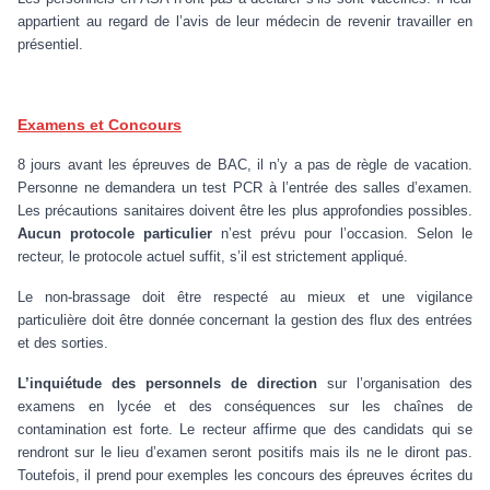
appartient au regard de l’avis de leur médecin de revenir travailler en
présentiel.
Examens et Concours
8 jours avant les épreuves de BAC, il n’y a pas de règle de vacation.
Personne ne demandera un test PCR à l’entrée des salles d’examen.
Les précautions sanitaires doivent être les plus approfondies possibles.
Aucun protocole particulier
n’est prévu pour l’occasion. Selon le
recteur, le protocole actuel suffit, s’il est strictement appliqué.
Le non-brassage doit être respecté au mieux et une vigilance
particulière doit être donnée concernant la gestion des flux des entrées
et des sorties.
L’inquiétude des personnels de direction
sur l’organisation des
examens en lycée et des conséquences sur les chaînes de
contamination est forte. Le recteur affirme que des candidats qui se
rendront sur le lieu d’examen seront positifs mais ils ne le diront pas.
Toutefois, il prend pour exemples les concours des épreuves écrites du