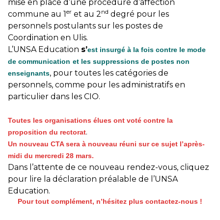
mise en place d’une procédure d’affection
er
nd
commune au 1
et au 2
degré pour les
personnels postulants sur les postes de
Coordination en Ulis.
L’UNSA Education
s’
est insurgé à la fois contre le mode
de communication
et
les suppressions de postes non
, pour toutes les catégories de
enseignants
personnels, comme pour les administratifs en
particulier dans les CIO.
Toutes les organisations élues ont voté contre la
.
proposition du rectorat
Un nouveau CTA sera à nouveau réuni sur ce sujet l’après-
midi du mercredi 28 mars
.
Dans l’attente de ce nouveau rendez-vous, cliquez
pour lire la déclaration préalable de l’UNSA
Education.
Pour tout complément, n’hésitez plus contactez-nous !