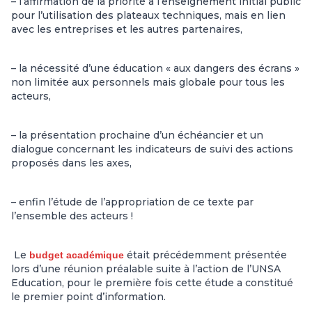
– l’affirmation de la priorité à l’enseignement initial public
pour l’utilisation des plateaux techniques, mais en lien
avec les entreprises et les autres partenaires,
– la nécessité d’une éducation « aux dangers des écrans »
non limitée aux personnels mais globale pour tous les
acteurs,
– la présentation prochaine d’un échéancier et un
dialogue concernant les indicateurs de suivi des actions
proposés dans les
axes,
– enfin l’étude de l’appropriation de ce texte par
l’ensemble des acteurs !
Le
était précédemment présentée
budget
académique
lors d’une réunion préalable suite à l’action de l’UNSA
Education, pour le première fois cette étude a constitué
le premier point d’information.