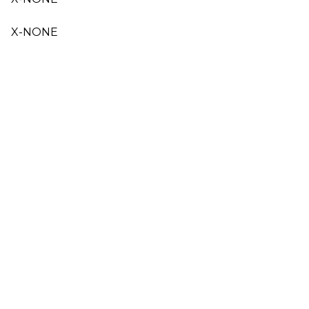
X-NONE