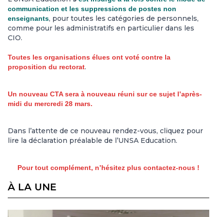
communication
et
les suppressions de postes non
, pour toutes les catégories de personnels,
enseignants
comme pour les administratifs en particulier dans les
CIO.
Toutes les organisations élues ont voté contre la
.
proposition du rectorat
Un nouveau CTA sera à nouveau réuni sur ce sujet l’après-
midi du mercredi 28 mars
.
Dans l’attente de ce nouveau rendez-vous, cliquez pour
lire la déclaration préalable de l’UNSA Education.
Pour tout complément, n’hésitez plus contactez-nous !
À LA UNE