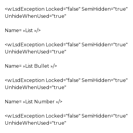
<w:LsdException Locked="false" SemiHidden="true"
UnhideWhenUsed="true"
Name= »List »/>
<w:LsdException Locked="false" SemiHidden="true"
UnhideWhenUsed="true"
Name= »List Bullet »/>
<w:LsdException Locked="false" SemiHidden="true"
UnhideWhenUsed="true"
Name= »List Number »/>
<w:LsdException Locked="false" SemiHidden="true"
UnhideWhenUsed="true"