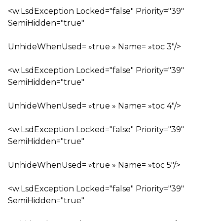
<w:LsdException Locked="false" Priority="39"
SemiHidden="true"
UnhideWhenUsed= »true » Name= »toc 3″/>
<w:LsdException Locked="false" Priority="39"
SemiHidden="true"
UnhideWhenUsed= »true » Name= »toc 4″/>
<w:LsdException Locked="false" Priority="39"
SemiHidden="true"
UnhideWhenUsed= »true » Name= »toc 5″/>
<w:LsdException Locked="false" Priority="39"
SemiHidden="true"