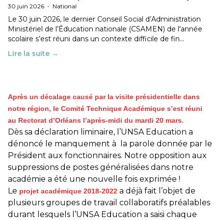
30 juin 2026
-
National
Le 30 juin 2026, le dernier Conseil Social d’Administration
Ministériel de l’Éducation nationale (CSAMEN) de l'année
scolaire s’est réuni dans un contexte difficile de fin…
Lire la suite →
Après un décalage causé par la visite présidentielle dans
notre région, le Comité Technique Académique s’est réuni
au Rectorat d’Orléans l’après-midi du mardi 20 mars.
Dès sa déclaration liminaire, l’UNSA Education a
dénoncé le manquement à la parole donnée par le
Président aux fonctionnaires. Notre opposition aux
suppressions de postes généralisées dans notre
académie a été une nouvelle fois exprimée !
Le
a déjà fait l’objet de
projet académique 2018-2022
plusieurs groupes de travail collaboratifs préalables
durant lesquels l’UNSA Education a saisi chaque