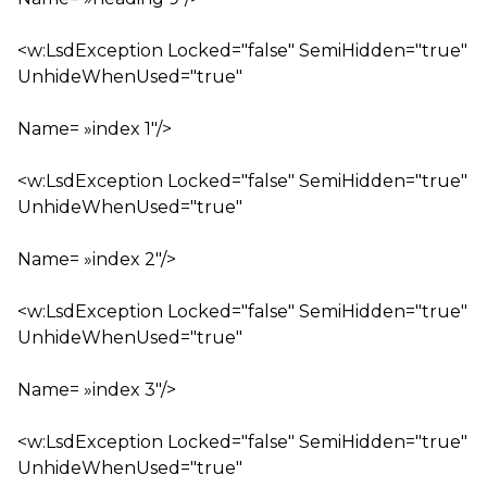
<w:LsdException Locked="false" SemiHidden="true"
UnhideWhenUsed="true"
Name= »index 1″/>
<w:LsdException Locked="false" SemiHidden="true"
UnhideWhenUsed="true"
Name= »index 2″/>
<w:LsdException Locked="false" SemiHidden="true"
UnhideWhenUsed="true"
Name= »index 3″/>
<w:LsdException Locked="false" SemiHidden="true"
UnhideWhenUsed="true"