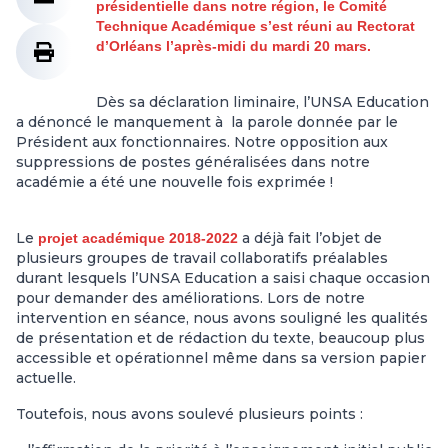
présidentielle dans notre région, le Comité
Technique Académique s’est réuni au Rectorat
d’Orléans l’après-midi du mardi 20 mars.
Dès sa déclaration liminaire, l’UNSA Education
a dénoncé le manquement à la parole donnée par le
Président aux fonctionnaires. Notre opposition aux
suppressions de postes généralisées dans notre
académie a été une nouvelle fois exprimée !
Le
a déjà fait l’objet de
projet académique 2018-2022
plusieurs groupes de travail collaboratifs préalables
durant lesquels l’UNSA Education a saisi chaque occasion
pour demander des améliorations. Lors de notre
intervention en séance, nous avons souligné les qualités
de présentation et de rédaction du texte, beaucoup plus
accessible et opérationnel même dans sa version papier
actuelle.
Toutefois, nous avons soulevé plusieurs points :