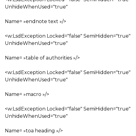
UnhideWhenUsed="true"
Name= »endnote text »/>
<w:LsdException Locked="false" SemiHidden="true"
UnhideWhenUsed="true"
Name= »table of authorities »/>
<w:LsdException Locked="false" SemiHidden="true"
UnhideWhenUsed="true"
Name= »macro »/>
<w:LsdException Locked="false" SemiHidden="true"
UnhideWhenUsed="true"
Name= »toa heading »/>