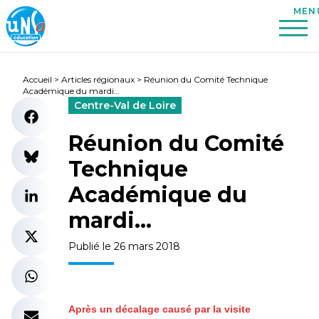
Accueil
>
Articles régionaux
>
Réunion du Comité Technique
Académique du mardi…
Centre-Val de Loire
Réunion du Comité
Technique
Académique du
mardi…
Publié le 26 mars 2018
Après un décalage causé par la visite