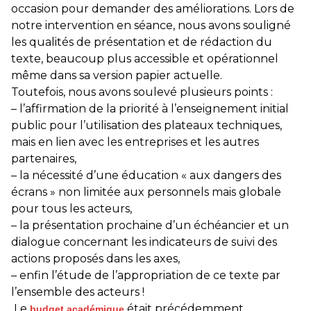
occasion pour demander des améliorations. Lors de
notre intervention en séance, nous avons souligné
les qualités de présentation et de rédaction du
texte, beaucoup plus accessible et opérationnel
même dans sa version papier actuelle.
Toutefois, nous avons soulevé plusieurs points :
– l’affirmation de la priorité à l’enseignement initial
public
pour l’utilisation des plateaux techniques,
mais en lien avec les entreprises et les autres
partenaires,
– la nécessité d’une éducation « aux dangers des
écrans »
non limitée aux personnels mais globale
pour tous les acteurs,
– la présentation prochaine d’un échéancier et un
dialogue concernant les indicateurs de suivi des
actions
proposés dans les
axes,
– enfin l’étude de l’appropriation de ce texte par
l’ensemble des acteurs !
Le
était précédemment
budget
académique