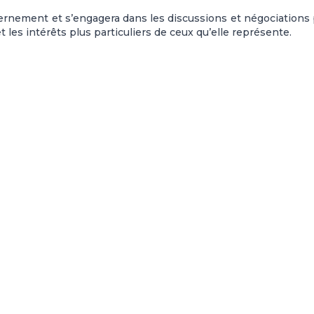
rnement et s’engagera dans les discussions et négociations
t les intérêts plus particuliers de ceux qu’elle représente.