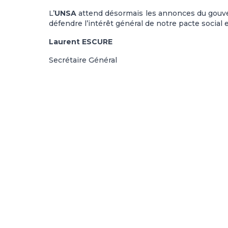
L’
UNSA
attend désormais les annonces du gouve
défendre l’intérêt général de notre pacte social e
Laurent ESCURE
Secrétaire Général