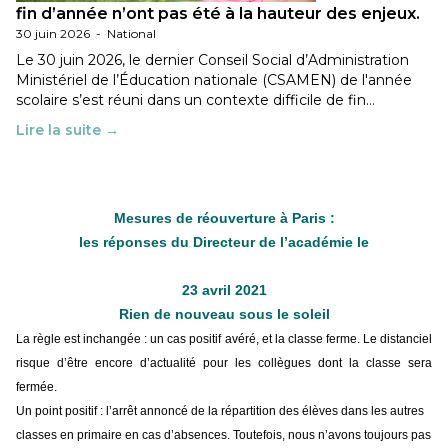
fin d’année n’ont pas été à la hauteur des enjeux.
30 juin 2026
-
National
Le 30 juin 2026, le dernier Conseil Social d’Administration
Ministériel de l’Éducation nationale (CSAMEN) de l'année
scolaire s’est réuni dans un contexte difficile de fin…
Lire la suite →
Mesures de réouverture à Paris :
les réponses du Directeur de l’académie le
23 avril 2021
Rien de nouveau sous le soleil
La règle est inchangée : un cas positif avéré, et la classe ferme. Le distanciel
risque d’être encore d’actualité pour les collègues dont la classe sera
fermée.
Un point positif : l’arrêt annoncé de la répartition des élèves dans les autres
classes en primaire en cas d’absences. Toutefois, nous n’avons toujours pas