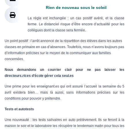
Rien de nouveau sous le soleil
La règle est inchangée : un cas positif avéré, et la classe
ferme. Le distanciel risque d’être encore d’actualité pour les
collègues dont la classe sera fermée.
Un point positif : l’arrêt annoncé de la répartition des élèves dans les autres
classes en primaire en cas d’absences. Toutefois, nous n’avons toujours pas
d’information précises sur le moyen de le communiquer aux familles
concernées.
Nous demandons un courrier clair pour ne pas laisser les
directeurs.rices d’école gérer cela seul.es
Une prime pour les enseignant.es qui ont assuré l’accueil la semaine du 5
avril existera bien… mais là aussi, sans informations précises sur les
conditions pour pouvoir y prétendre.
Tests et autotests
Une nouveauté : les tests salivaires en auto prélèvement. Ils se feront à la
maison le soir et le laboratoire les récupère le lendemain matin pour tous les