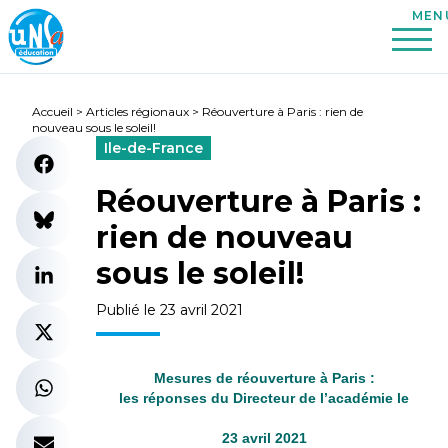
Accueil
>
Articles régionaux
>
Réouverture à Paris : rien de
nouveau sous le soleil!
Ile-de-France
Réouverture à Paris :
rien de nouveau
sous le soleil!
Publié le 23 avril 2021
Mesures de réouverture à Paris :
les réponses du Directeur de l’académie le
23 avril 2021