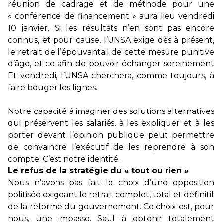
réunion de cadrage et de méthode pour une
« conférence de financement » aura lieu vendredi
10 janvier. Si les résultats n’en sont pas encore
connus, et pour cause, l’UNSA exige dès à présent,
le retrait de l’épouvantail de cette mesure punitive
d’âge, et ce afin de pouvoir échanger sereinement
Et vendredi, l’UNSA cherchera, comme toujours, à
faire bouger les lignes.
Notre capacité à imaginer des solutions alternatives
qui préservent les salariés, à les expliquer et à les
porter devant l’opinion publique peut permettre
de convaincre l’exécutif de les reprendre à son
compte. C’est notre identité.
Le refus de la stratégie du « tout ou rien »
Nous n’avons pas fait le choix d’une opposition
politisée exigeant le retrait complet, total et définitif
de la réforme du gouvernement. Ce choix est, pour
nous, une impasse. Sauf à obtenir totalement