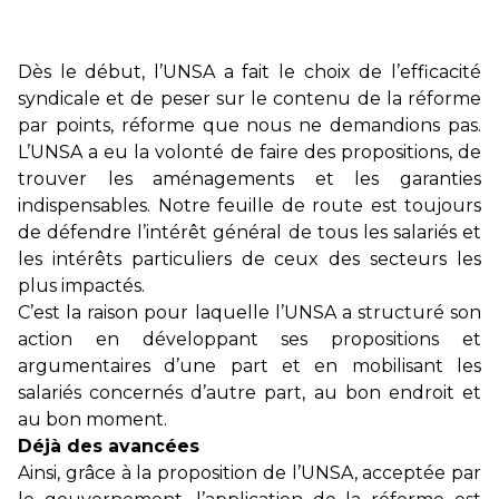
Dès le début, l’UNSA a fait le choix de l’efficacité
syndicale et de peser sur le contenu de la réforme
par points, réforme que nous ne demandions pas.
L’UNSA a eu la volonté de faire des propositions, de
trouver les aménagements et les garanties
indispensables. Notre feuille de route est toujours
de défendre l’intérêt général de tous les salariés et
les intérêts particuliers de ceux des secteurs les
plus impactés.
C’est la raison pour laquelle l’UNSA a structuré son
action en développant ses propositions et
argumentaires d’une part et en mobilisant les
salariés concernés d’autre part, au bon endroit et
au bon moment.
Déjà des avancées
Ainsi, grâce à la proposition de l’UNSA, acceptée par