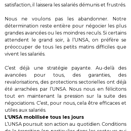
satisfaction, il laissera les salariés démunis et frustrés.
Nous ne voulons pas les abandonner. Notre
détermination reste entière pour négocier les plus
grandes avancées ou les moindres reculs. Si certains
attendent le grand soir, à l’UNSA, on préfère se
préoccuper de tous les petits matins difficiles que
vivent les salariés.
C’est déjà une stratégie payante. Au-delà des
avancées pour tous, des garanties, des
revalorisations, des protections sectorielles ont déjà
été arrachées par l’UNSA. Nous nous en félicitons
tout en maintenant la pression sur la suite des
négociations. C’est, pour nous, cela être efficaces et
utiles aux salariés.
L’UNSA mobilisée tous les jours
L’UNSA poursuit son action au quotidien. Conditions