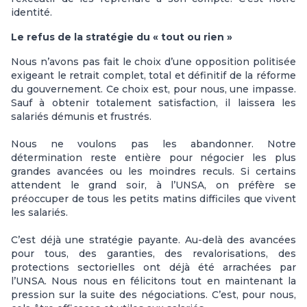
identité.
Le refus de la stratégie du « tout ou rien »
Nous n’avons pas fait le choix d’une opposition politisée
exigeant le retrait complet, total et définitif de la réforme
du gouvernement. Ce choix est, pour nous, une impasse.
Sauf à obtenir totalement satisfaction, il laissera les
salariés démunis et frustrés.
Nous ne voulons pas les abandonner. Notre
détermination reste entière pour négocier les plus
grandes avancées ou les moindres reculs. Si certains
attendent le grand soir, à l’UNSA, on préfère se
préoccuper de tous les petits matins difficiles que vivent
les salariés.
C’est déjà une stratégie payante. Au-delà des avancées
pour tous, des garanties, des revalorisations, des
protections sectorielles ont déjà été arrachées par
l’UNSA. Nous nous en félicitons tout en maintenant la
pression sur la suite des négociations. C’est, pour nous,