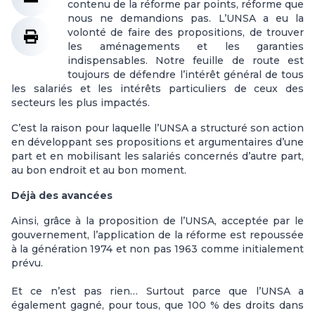
contenu de la réforme par points, réforme que
nous ne demandions pas. L’UNSA a eu la
volonté de faire des propositions, de trouver
les aménagements et les garanties
indispensables. Notre feuille de route est
toujours de défendre l’intérêt général de tous
les salariés et les intérêts particuliers de ceux des
secteurs les plus impactés.
C’est la raison pour laquelle l’UNSA a structuré son action
en développant ses propositions et argumentaires d’une
part et en mobilisant les salariés concernés d’autre part,
au bon endroit et au bon moment.
Déjà des avancées
Ainsi, grâce à la proposition de l’UNSA, acceptée par le
gouvernement, l’application de la réforme est repoussée
à la génération 1974 et non pas 1963 comme initialement
prévu.
Et ce n’est pas rien… Surtout parce que l’UNSA a
également gagné, pour tous, que 100 % des droits dans