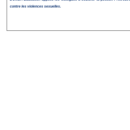
contre les violences sexuelles.