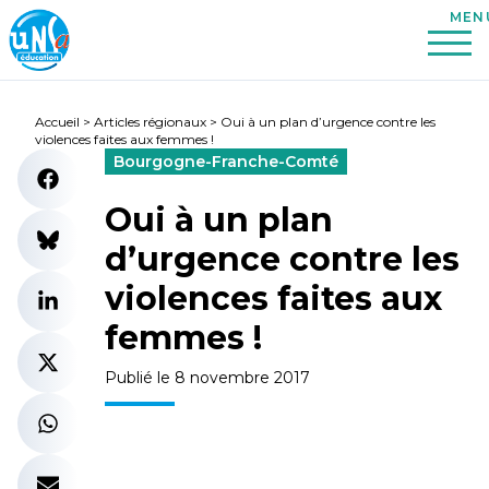
Accueil
>
Articles régionaux
>
Oui à un plan d’urgence contre les
violences faites aux femmes !
Bourgogne-Franche-Comté
Oui à un plan
d’urgence contre les
violences faites aux
femmes !
Publié le 8 novembre 2017