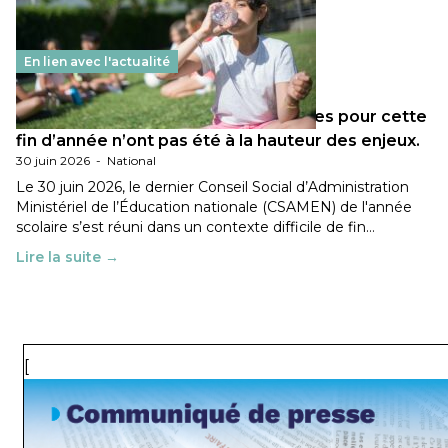
En lien avec l'actualité
Les décisions ministérielles attendues pour cette
fin d’année n’ont pas été à la hauteur des enjeux.
30 juin 2026
-
National
Le 30 juin 2026, le dernier Conseil Social d’Administration
Ministériel de l’Éducation nationale (CSAMEN) de l'année
scolaire s’est réuni dans un contexte difficile de fin…
Lire la suite →
[