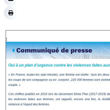
[
Oui à un plan d’urgence contre les violences faites au
« En France, toutes les sept minutes, une femme est violée ; tous les deu
les coups de son compagnon ou ex- conjoint ; 220 000 femmes sont victim
couple. »
Ces chiffres publiés en 2016 lors du lancement 5ème Plan (2017-2019) de m
les violences faites aux femmes, ont rappelé, encore une fois, la réalit
violence à l’égard des femmes.