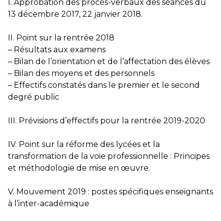
I. Approbation des procès-verbaux des séances du
13 décembre 2017, 22 janvier 2018.
II. Point sur la rentrée 2018
– Résultats aux examens
– Bilan de l’orientation et de l’affectation des élèves
– Bilan des moyens et des personnels
– Effectifs constatés dans le premier et le second
degré public
III. Prévisions d’effectifs pour la rentrée 2019-2020
IV. Point sur la réforme des lycées et la
transformation de la voie professionnelle : Principes
et méthodologie de mise en œuvre.
V. Mouvement 2019 : postes spécifiques enseignants
à l’inter-académique