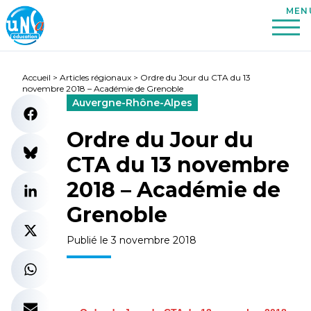
Accueil
>
Articles régionaux
>
Ordre du Jour du CTA du 13
novembre 2018 – Académie de Grenoble
Auvergne-Rhône-Alpes
Ordre du Jour du
CTA du 13 novembre
2018 – Académie de
Grenoble
Publié le 3 novembre 2018