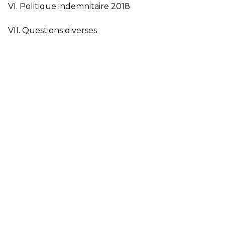
VI. Politique indemnitaire 2018
VII. Questions diverses