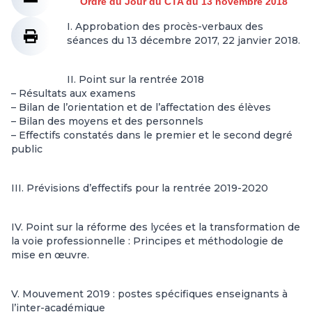
Ordre du Jour du CTA du 13 novembre 2018
I. Approbation des procès-verbaux des
séances du 13 décembre 2017, 22 janvier 2018.
II. Point sur la rentrée 2018
– Résultats aux examens
– Bilan de l’orientation et de l’affectation des élèves
– Bilan des moyens et des personnels
– Effectifs constatés dans le premier et le second degré
public
III. Prévisions d’effectifs pour la rentrée 2019-2020
IV. Point sur la réforme des lycées et la transformation de
la voie professionnelle : Principes et méthodologie de
mise en œuvre.
V. Mouvement 2019 : postes spécifiques enseignants à
l’inter-académique