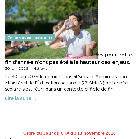
En lien avec l'actualité
Les décisions ministérielles attendues pour cette
fin d’année n’ont pas été à la hauteur des enjeux.
30 juin 2026
-
National
Le 30 juin 2026, le dernier Conseil Social d’Administration
Ministériel de l’Éducation nationale (CSAMEN) de l'année
scolaire s’est réuni dans un contexte difficile de fin…
Lire la suite →
Ordre du Jour du CTA du 13 novembre 2018