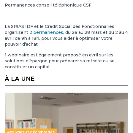
Permanences conseil téléphonique CSF
La SRIAS IDF et le Crédit Social des Fonctionnaires
organisent
2 permanences
, du 26 au 28 mars et du 2 au 4
avril de 9h à 18h, pour vous aider à optimiser votre
pouvoir d’achat.
1 webinaire est également proposé en avril sur les
solutions d’épargne pour préparer sa retraite ou se
constituer un capital.
À LA UNE
Analyses et décryptages