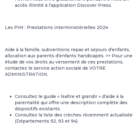
accès illimité à l’application Discover Press.
Les PIM : Prestations interministérielles 2024
Aide à la famille, subventions repas et séjours d’enfants,
allocation aux parents d’enfants handicapés. >> Pour une
étude de vos droits au versement de ces prestations,
contactez le service action sociale de VOTRE
ADMINISTRATION.
Consultez le guide «
Naître et grandir
» d’aide à la
parentalité qui offre une description complète des
dispositifs existants.
Consultez
la liste des crèches
récemment actualisée
(Départements 92, 93 et 94)