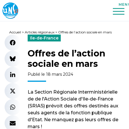
Accueil
>
Articles régionaux
>
Offres de l’action sociale en mars
Ile-de-France
Offres de l’action
sociale en mars
Publié le 18 mars 2024
La Section Régionale Interministérielle
de de l'Action Sociale d'Ile-de-France
(SRIAS) prévoit des offres destinés aux
seuls agents de la fonction publique
d'Etat. Ne manquez pas leurs offres de
mars !